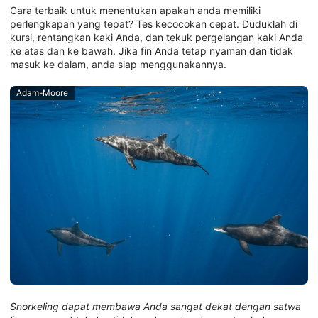
Cara terbaik untuk menentukan apakah anda memiliki
perlengkapan yang tepat? Tes kecocokan cepat. Duduklah di
kursi, rentangkan kaki Anda, dan tekuk pergelangan kaki Anda
ke atas dan ke bawah. Jika fin Anda tetap nyaman dan tidak
masuk ke dalam, anda siap menggunakannya.
Adam-Moore
Snorkeling dapat membawa Anda sangat dekat dengan satwa