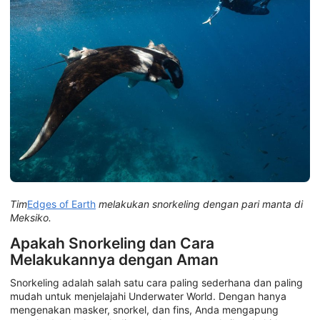
Tim
Edges of Earth
melakukan snorkeling dengan pari manta di
Meksiko.
Apakah Snorkeling dan Cara
Melakukannya dengan Aman
Snorkeling adalah salah satu cara paling sederhana dan paling
mudah untuk menjelajahi Underwater World. Dengan hanya
mengenakan masker, snorkel, dan fins, Anda mengapung