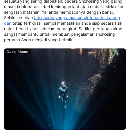
sesuatu yang sering diabaikan: cedera Snorkeling yang paling
umum tidak berasal dari kehidupan laut atau ombak. Melainkan
sengatan matahari. Ya, anda membacanya dengan benar.
Selalu kenakan
tabir surya yang aman untuk terumbu karang
dan
tetap terhidrasi, sambil memastikan anda siap secara fisik
untuk beraktivitas sebelum berangkat. Sedikit persiapan akan
sangat membantu untuk membuat pengalaman snorkeling
pertama Anda menjadi yang terbaik.
David-Moore