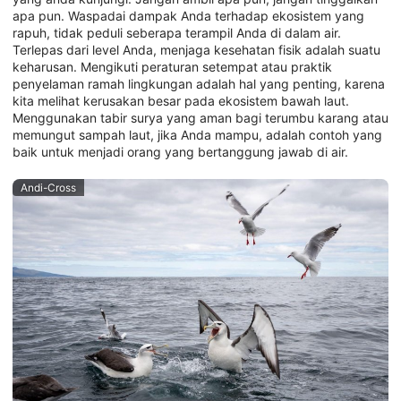
apa pun. Waspadai dampak Anda terhadap ekosistem yang
rapuh, tidak peduli seberapa terampil Anda di dalam air.
Terlepas dari level Anda, menjaga kesehatan fisik adalah suatu
keharusan. Mengikuti peraturan setempat atau praktik
penyelaman ramah lingkungan adalah hal yang penting, karena
kita melihat kerusakan besar pada ekosistem bawah laut.
Menggunakan tabir surya yang aman bagi terumbu karang atau
memungut sampah laut, jika Anda mampu, adalah contoh yang
baik untuk menjadi orang yang bertanggung jawab di air.
Andi-Cross