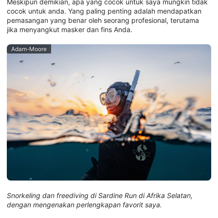
Meskipun demikian, apa yang cocok untuk saya mungkin tidak
cocok untuk anda. Yang paling penting adalah mendapatkan
pemasangan yang benar oleh seorang profesional, terutama
jika menyangkut masker dan fins Anda.
Adam-Moore
Snorkeling dan freediving di Sardine Run di Afrika Selatan,
dengan mengenakan perlengkapan favorit saya.