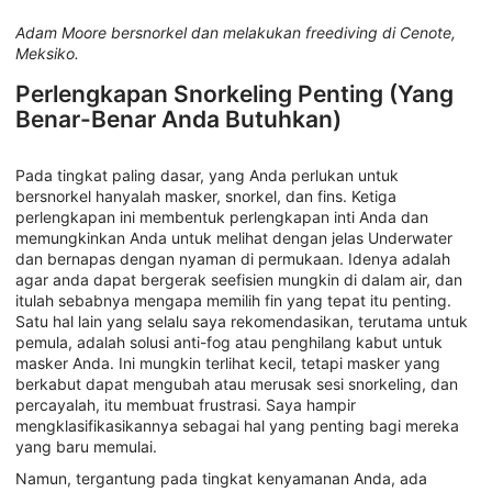
Adam Moore bersnorkel dan melakukan freediving di Cenote,
Meksiko.
Perlengkapan Snorkeling Penting (Yang
Benar-Benar Anda Butuhkan)
Pada tingkat paling dasar, yang Anda perlukan untuk
bersnorkel hanyalah masker, snorkel, dan fins. Ketiga
perlengkapan ini membentuk perlengkapan inti Anda dan
memungkinkan Anda untuk melihat dengan jelas Underwater
dan bernapas dengan nyaman di permukaan. Idenya adalah
agar anda dapat bergerak seefisien mungkin di dalam air, dan
itulah sebabnya mengapa memilih fin yang tepat itu penting.
Satu hal lain yang selalu saya rekomendasikan, terutama untuk
pemula, adalah solusi anti-fog atau penghilang kabut untuk
masker Anda. Ini mungkin terlihat kecil, tetapi masker yang
berkabut dapat mengubah atau merusak sesi snorkeling, dan
percayalah, itu membuat frustrasi. Saya hampir
mengklasifikasikannya sebagai hal yang penting bagi mereka
yang baru memulai.
Namun, tergantung pada tingkat kenyamanan Anda, ada