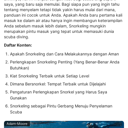
saya, yang baru saja memulai. Bagi siapa pun yang ingin tahu
tentang menyelam tetapi tidak yakin harus mulai dari mana,
panduan ini cocok untuk Anda. Apakah Anda baru pertama kali
masuk ke dalam air atau hanya ingin membangun keterampilan
Anda sebelum masuk lebih dalam, Snorkeling mungkin
merupakan pintu masuk yang tepat untuk memasuki dunia
scuba diving.
Daftar Konten:
Apakah Snorkeling dan Cara Melakukannya dengan Aman
Perlengkapan Snorkeling Penting (Yang Benar-Benar Anda
Butuhkan)
Kiat Snorkeling Terbaik untuk Setiap Level
Dimana Bersnorkel: Tempat Terbaik untuk Dijelajahi
Pengaturan Perlengkapan Snorkel yang Harus Saya
Gunakan
Snorkeling sebagai Pintu Gerbang Menuju Penyelaman
Scuba
Adam-Moore