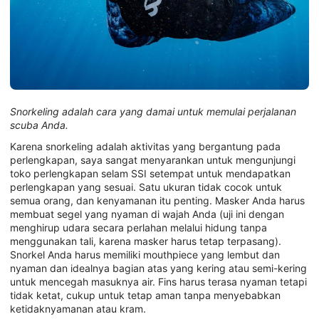
Snorkeling adalah cara yang damai untuk memulai perjalanan
scuba Anda.
Karena snorkeling adalah aktivitas yang bergantung pada
perlengkapan, saya sangat menyarankan untuk mengunjungi
toko perlengkapan selam SSI setempat untuk mendapatkan
perlengkapan yang sesuai. Satu ukuran tidak cocok untuk
semua orang, dan kenyamanan itu penting. Masker Anda harus
membuat segel yang nyaman di wajah Anda (uji ini dengan
menghirup udara secara perlahan melalui hidung tanpa
menggunakan tali, karena masker harus tetap terpasang).
Snorkel Anda harus memiliki mouthpiece yang lembut dan
nyaman dan idealnya bagian atas yang kering atau semi-kering
untuk mencegah masuknya air. Fins harus terasa nyaman tetapi
tidak ketat, cukup untuk tetap aman tanpa menyebabkan
ketidaknyamanan atau kram.