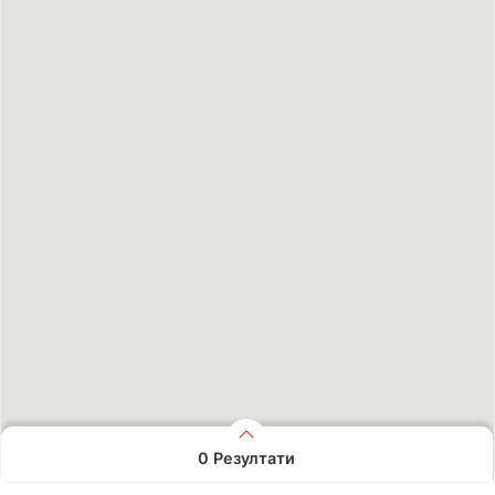
0
Резултати