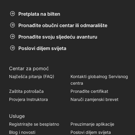
Pretplata na bilten
Pronađite obučni centar ili odmaralište
Pronađite svoju sljedeću avanturu
Poslovi diljem svijeta
Centar za pomoć
Najčešća pitanja (FAQ)
Kontakti globalnog Servisnog
centra
Zaštita potrošača
Pronađite certifikat
Provjera Instruktora
Naruči zamjenski brevet
Usluge
Registrirajte se besplatno
Preuzimanje aplikacije
Blog i novosti
Poslovi diljem svijeta