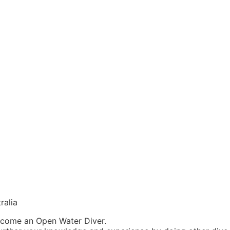
ralia
become an Open Water Diver.