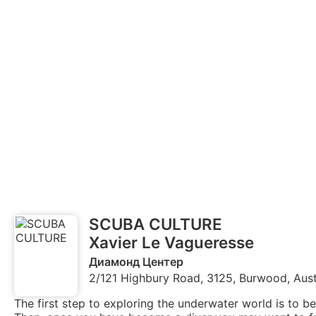
SCUBA CULTURE
Xavier Le Vagueresse
Диамонд Центер
2/121 Highbury Road, 3125, Burwood, Aust
The first step to exploring the underwater world is to 