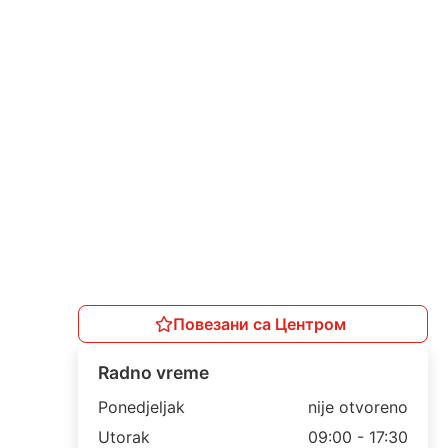
Повезани са Центром
Radno vreme
Ponedjeljak
nije otvoreno
Utorak
09:00 - 17:30