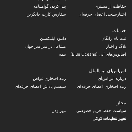
حفاظت از مشتری
پیدا کردن گواهینامه
اعتبارسنجی اعضای حرفه‌ای
سفارش کارت جایگزین
خدمات
ثبت نام رایگان
دانلود اپلیکیشن
بلاگ و اخبار
مشاغل در سراسر جهان
اقیانوس‌های آبی (Blue Oceans)
بیمه
اس‌اس‌آی بین‌الملل
درباره اس‌اس‌آی
رتبه افتخاری غواص
رتبه افتخاری اعضای حرفه‌ای
سیستم پاداش اعضای حرفه‌ای
مجاز
سیاست حفظ حریم خصوصی
مهر زدن
تغییر تنظیمات کوکی