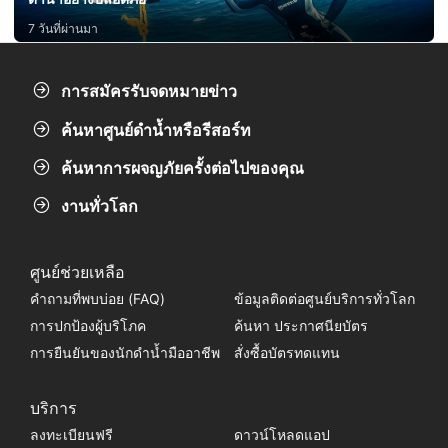
7 วันที่ผ่านมา
การสมัครรับจดหมายข่าว
ค้นหาศูนย์ดำน้ำหรือรีสอร์ท
ค้นหาการผจญภัยครั้งต่อไปของคุณ
งานทั่วโลก
ศูนย์ช่วยเหลือ
คำถามที่พบบ่อย (FAQ)
ข้อมูลติดต่อศูนย์บริการทั่วโลก
การปกป้องผู้บริโภค
ค้นหา ประกาศนียบัตร
การยืนยันของนักดำน้ำมืออาชีพ
สั่งซื้อบัตรทดแทน
บริการ
ลงทะเบียนฟรี
ดาวน์โหลดแอป