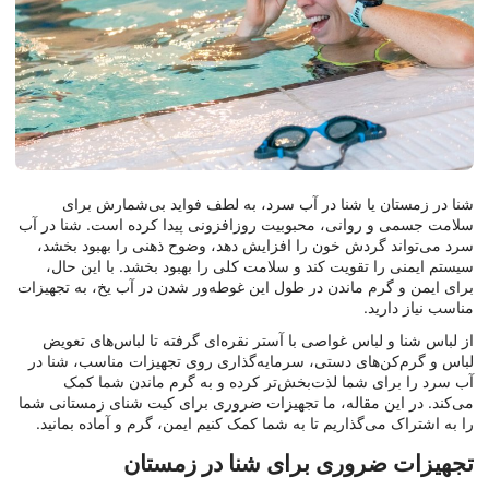
شنا در زمستان یا شنا در آب سرد، به لطف فواید بی‌شمارش برای
سلامت جسمی و روانی، محبوبیت روزافزونی پیدا کرده است. شنا در آب
سرد می‌تواند گردش خون را افزایش دهد، وضوح ذهنی را بهبود بخشد،
سیستم ایمنی را تقویت کند و سلامت کلی را بهبود بخشد. با این حال،
برای ایمن و گرم ماندن در طول این غوطه‌ور شدن در آب یخ، به تجهیزات
مناسب نیاز دارید.
از لباس شنا و لباس غواصی با آستر نقره‌ای گرفته تا لباس‌های تعویض
لباس و گرم‌کن‌های دستی، سرمایه‌گذاری روی تجهیزات مناسب، شنا در
آب سرد را برای شما لذت‌بخش‌تر کرده و به گرم ماندن شما کمک
می‌کند. در این مقاله، ما تجهیزات ضروری برای کیت شنای زمستانی شما
را به اشتراک می‌گذاریم تا به شما کمک کنیم ایمن، گرم و آماده بمانید.
تجهیزات ضروری برای شنا در زمستان