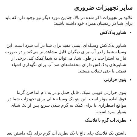
سایر تجهیزات ضروری
علاوه بر تجهیزات ذکر شده در بالا، چندین مورد دیگر نیز وجود دارد که باید
برای شنا در زمستان همراه خود داشته باشید:
شناور یدک‌کش
شناور یدک‌کش وسیله‌ای ایمنی مفید برای شنا در آب سرد است. این
وسیله شما را در آب برای دیگران قابل مشاهده‌تر می‌کند و در صورت
نیاز به استراحت در طول شنا، می‌تواند به شما کمک کند. برخی از
شناورهای یدک‌کش دارای محفظه‌های ضد آب برای نگهداری اشیاء
قیمتی یا حتی تنقلات هستند.
پتوی حرارتی
پتوی حرارتی فویلی سبک، قابل حمل و در به دام انداختن گرما
فوق‌العاده مؤثر است. این پتو یک وسیله عالی برای تجهیزات شما در
مواقع اضطراری یا برای کمک به گرم شدن سریع پس از یک شنای
بسیار سرد است.
بطری آب گرم یا فلاسک
داشتن یک فلاسک چای داغ یا یک بطری آب گرم برای نگه داشتن بعد