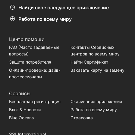
Найди свое следующее приключение
Работа по всему миру
Центр помощи
FAQ (Часто задаваемые
Контакты Сервисных
вопросы)
центров по всему миру
Защита потребителя
Найти Сертификат
Онлайн-проверка: дайв-
Заказать карту на замену
профессионалы
Сервисы
Бесплатная регистрация
Скачивание приложения
Блог & Новости
Работа по всему миру
Blue Oceans
Страховка
SSI International