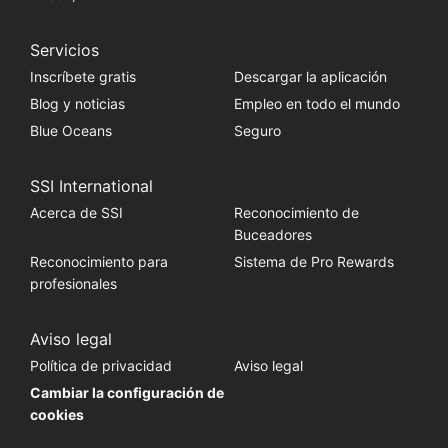
Servicios
Inscríbete gratis
Descargar la aplicación
Blog y noticias
Empleo en todo el mundo
Blue Oceans
Seguro
SSI International
Acerca de SSI
Reconocimiento de
Buceadores
Reconocimiento para
Sistema de Pro Rewards
profesionales
Aviso legal
Política de privacidad
Aviso legal
Cambiar la configuración de
cookies