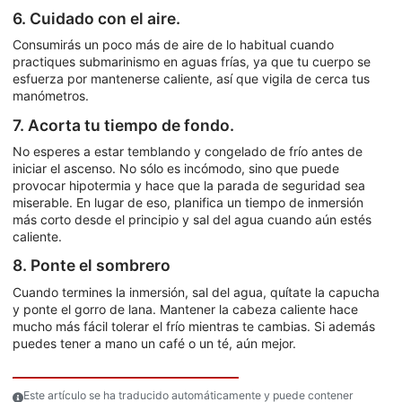
6. Cuidado con el aire.
Consumirás un poco más de aire de lo habitual cuando
practiques submarinismo en aguas frías, ya que tu cuerpo se
esfuerza por mantenerse caliente, así que vigila de cerca tus
manómetros.
7. Acorta tu tiempo de fondo.
No esperes a estar temblando y congelado de frío antes de
iniciar el ascenso. No sólo es incómodo, sino que puede
provocar hipotermia y hace que la parada de seguridad sea
miserable. En lugar de eso, planifica un tiempo de inmersión
más corto desde el principio y sal del agua cuando aún estés
caliente.
8. Ponte el sombrero
Cuando termines la inmersión, sal del agua, quítate la capucha
y ponte el gorro de lana. Mantener la cabeza caliente hace
mucho más fácil tolerar el frío mientras te cambias. Si además
puedes tener a mano un café o un té, aún mejor.
Este artículo se ha traducido automáticamente y puede contener