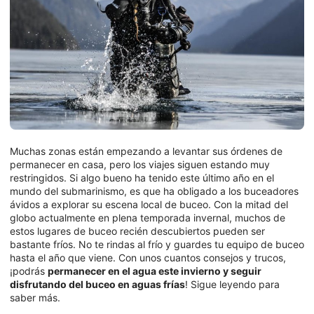
Muchas zonas están empezando a levantar sus órdenes de
permanecer en casa, pero los viajes siguen estando muy
restringidos. Si algo bueno ha tenido este último año en el
mundo del submarinismo, es que ha obligado a los buceadores
ávidos a explorar su escena local de buceo. Con la mitad del
globo actualmente en plena temporada invernal, muchos de
estos lugares de buceo recién descubiertos pueden ser
bastante fríos. No te rindas al frío y guardes tu equipo de buceo
hasta el año que viene. Con unos cuantos consejos y trucos,
¡podrás
permanecer en el agua este invierno y seguir
disfrutando del buceo en aguas frías
! Sigue leyendo para
saber más.