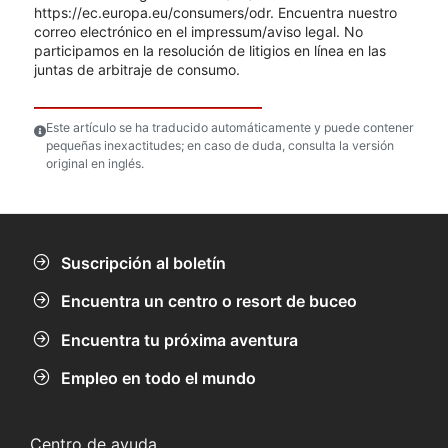
https://ec.europa.eu/consumers/odr. Encuentra nuestro
correo electrónico en el impressum/aviso legal. No
participamos en la resolución de litigios en línea en las
juntas de arbitraje de consumo.
Este artículo se ha traducido automáticamente y puede contener
pequeñas inexactitudes; en caso de duda, consulta la versión
original en inglés.
Suscripción al boletín
Encuentra un centro o resort de buceo
Encuentra tu próxima aventura
Empleo en todo el mundo
Centro de ayuda