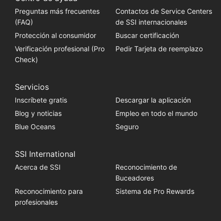
Preguntas más frecuentes
Contactos de Service Centers
(FAQ)
de SSI internacionales
Protección al consumidor
Buscar certificación
Verificación profesional (Pro
Pedir Tarjeta de reemplazo
Check)
Servicios
Inscríbete gratis
Descargar la aplicación
Blog y noticias
Empleo en todo el mundo
Blue Oceans
Seguro
SSI International
Acerca de SSI
Reconocimiento de
Buceadores
Reconocimiento para
Sistema de Pro Rewards
profesionales