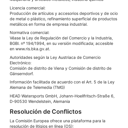
Licencia comercial:
Producción de artículos y accesorios deportivos y de ocio
de metal o plástico, refinamiento superficial de productos
metálicos en forma de empresa industrial.
Normativa comercial:
Véase la Ley de Regulación del Comercio y la Industria,
BGBl. nº 194/1994, en su versión modificada; accesible
en www.ris.bka.gv.at.
Autoridades según la Ley Austriaca de Comercio
Electrónico:
Comisión de distrito de Viena y Comisión de distrito de
Gänserndorf.
Información facilitada de acuerdo con el Art. 5 de la Ley
Alemana de Telemedia (TMG)
HEAD Watersports GmbH, Johann-Hoellfritsch-Straße 6,
D-90530 Wendelstein, Alemania
Resolución de Conflictos
La Comisión Europea ofrece una plataforma para la
resolución de litigios en línea (OS):