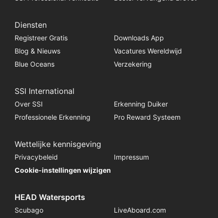
Diensten
Registreer Gratis
Downloads App
Blog & Nieuws
Vacatures Wereldwijd
Blue Oceans
Verzekering
SSI International
Over SSI
Erkenning Duiker
Professionele Erkenning
Pro Reward Systeem
Wettelijke kennisgeving
Privacybeleid
Impressum
Cookie-instellingen wijzigen
HEAD Watersports
Scubago
LiveAboard.com