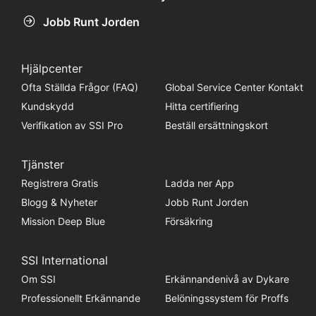
Jobb Runt Jorden
Hjälpcenter
Ofta Ställda Frågor (FAQ)
Global Service Center Kontakt
Kundskydd
Hitta certifiering
Verifikation av SSI Pro
Beställ ersättningskort
Tjänster
Registrera Gratis
Ladda ner App
Blogg & Nyheter
Jobb Runt Jorden
Mission Deep Blue
Försäkring
SSI International
Om SSI
Erkännandenivå av Dykare
Professionellt Erkännande
Belöningssystem för Proffs