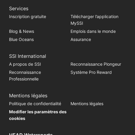
Services
Inscription gratuite
Télécharger l’application
MySSI
Blog & News
Emplois dans le monde
Blue Oceans
Assurance
SSI International
A propos de SSI
Reconnaissance Plongeur
Reconnaissance
Système Pro Reward
Professionnelle
Mentions légales
Politique de confidentialité
Mentions légales
Modifier les paramètres des
cookies