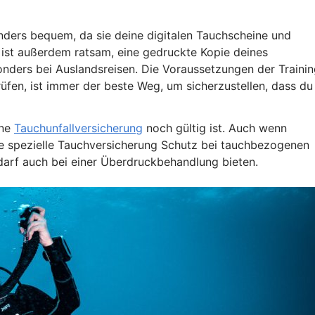
ers bequem, da sie deine digitalen Tauchscheine und
 ist außerdem ratsam, eine gedruckte Kopie deines
ders bei Auslandsreisen. Die Voraussetzungen der Trainin
üfen, ist immer der beste Weg, um sicherzustellen, dass du
ine
Tauchunfallversicherung
noch gültig ist. Auch wenn
ne spezielle Tauchversicherung Schutz bei tauchbezogenen
darf auch bei einer Überdruckbehandlung bieten.