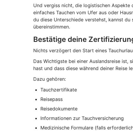
Und vergiss nicht, die logistischen Aspekte
einfaches Tauchen vom Ufer aus oder Hausri
du diese Unterschiede verstehst, kannst du s
übereinstimmen.
Bestätige deine Zertifizier
Nichts verzögert den Start eines Tauchurlau
Das Wichtigste bei einer Auslandsreise ist,
hast und dass diese während deiner Reise le
Dazu gehören:
Tauchzertifikate
Reisepass
Reisedokumente
Informationen zur Tauchversicherung
Medizinische Formulare (falls erforderlic