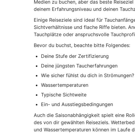
Medien zu buchen, aber das beste Reiseziel 
deinem Erfahrungsniveau und deinen Tauchzi
Einige Reiseziele sind ideal für Tauchanfän
Sichtverhältnisse und flache Riffe bieten. A
Tauchplätze oder anspruchsvolle Tauchprofil
Bevor du buchst, beachte bitte Folgendes:
Deine Stufe der Zertifizierung
Deine jüngsten Taucherfahrungen
Wie sicher fühlst du dich in Strömungen?
Wassertemperaturen
Typische Sichtweite
Ein- und Ausstiegsbedingungen
Auch die Saisonabhängigkeit spielt eine Roll
des von dir gewählten Reiseziels. Wetterbe
und Wassertemperaturen können im Laufe des