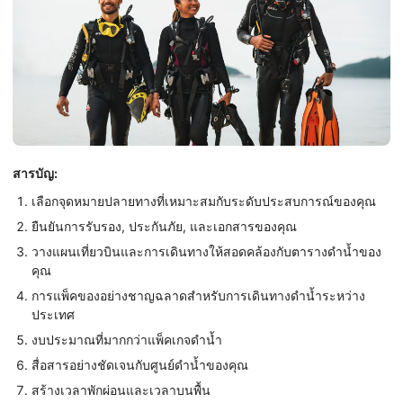
สารบัญ:
เลือกจุดหมายปลายทางที่เหมาะสมกับระดับประสบการณ์ของคุณ
ยืนยันการรับรอง, ประกันภัย, และเอกสารของคุณ
วางแผนเที่ยวบินและการเดินทางให้สอดคล้องกับตารางดำน้ำของ
คุณ
การแพ็คของอย่างชาญฉลาดสำหรับการเดินทางดำน้ำระหว่าง
ประเทศ
งบประมาณที่มากกว่าแพ็คเกจดำน้ำ
สื่อสารอย่างชัดเจนกับศูนย์ดำน้ำของคุณ
สร้างเวลาพักผ่อนและเวลาบนพื้น