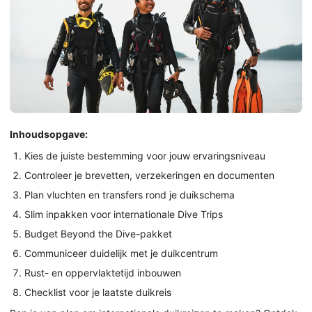
Inhoudsopgave:
Kies de juiste bestemming voor jouw ervaringsniveau
Controleer je brevetten, verzekeringen en documenten
Plan vluchten en transfers rond je duikschema
Slim inpakken voor internationale Dive Trips
Budget Beyond the Dive-pakket
Communiceer duidelijk met je duikcentrum
Rust- en oppervlaktetijd inbouwen
Checklist voor je laatste duikreis