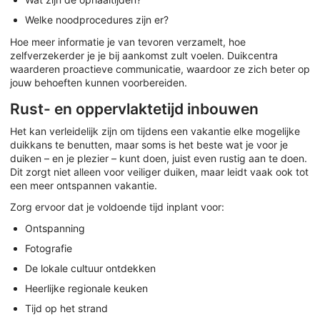
Welke noodprocedures zijn er?
Hoe meer informatie je van tevoren verzamelt, hoe
zelfverzekerder je je bij aankomst zult voelen. Duikcentra
waarderen proactieve communicatie, waardoor ze zich beter op
jouw behoeften kunnen voorbereiden.
Rust- en oppervlaktetijd inbouwen
Het kan verleidelijk zijn om tijdens een vakantie elke mogelijke
duikkans te benutten, maar soms is het beste wat je voor je
duiken – en je plezier – kunt doen, juist even rustig aan te doen.
Dit zorgt niet alleen voor veiliger duiken, maar leidt vaak ook tot
een meer ontspannen vakantie.
Zorg ervoor dat je voldoende tijd inplant voor:
Ontspanning
Fotografie
De lokale cultuur ontdekken
Heerlijke regionale keuken
Tijd op het strand