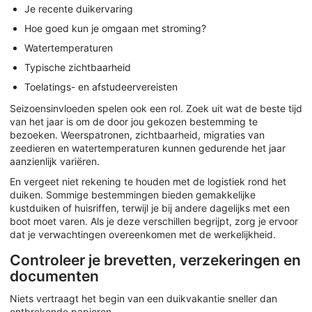
Je recente duikervaring
Hoe goed kun je omgaan met stroming?
Watertemperaturen
Typische zichtbaarheid
Toelatings- en afstudeervereisten
Seizoensinvloeden spelen ook een rol. Zoek uit wat de beste tijd
van het jaar is om de door jou gekozen bestemming te
bezoeken. Weerspatronen, zichtbaarheid, migraties van
zeedieren en watertemperaturen kunnen gedurende het jaar
aanzienlijk variëren.
En vergeet niet rekening te houden met de logistiek rond het
duiken. Sommige bestemmingen bieden gemakkelijke
kustduiken of huisriffen, terwijl je bij andere dagelijks met een
boot moet varen. Als je deze verschillen begrijpt, zorg je ervoor
dat je verwachtingen overeenkomen met de werkelijkheid.
Controleer je brevetten, verzekeringen en
documenten
Niets vertraagt het begin van een duikvakantie sneller dan
ontbrekende papieren.