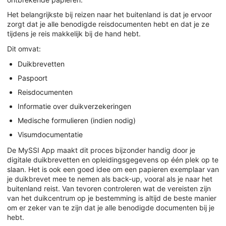
Het belangrijkste bij reizen naar het buitenland is dat je ervoor
zorgt dat je alle benodigde reisdocumenten hebt en dat je ze
tijdens je reis makkelijk bij de hand hebt.
Dit omvat:
Duikbrevetten
Paspoort
Reisdocumenten
Informatie over duikverzekeringen
Medische formulieren (indien nodig)
Visumdocumentatie
De MySSI App maakt dit proces bijzonder handig door je
digitale duikbrevetten en opleidingsgegevens op één plek op te
slaan. Het is ook een goed idee om een papieren exemplaar van
je duikbrevet mee te nemen als back-up, vooral als je naar het
buitenland reist. Van tevoren controleren wat de vereisten zijn
van het duikcentrum op je bestemming is altijd de beste manier
om er zeker van te zijn dat je alle benodigde documenten bij je
hebt.