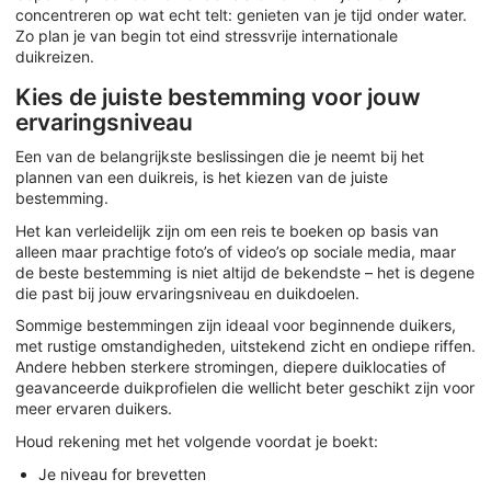
concentreren op wat echt telt: genieten van je tijd onder water.
Zo plan je van begin tot eind stressvrije internationale
duikreizen.
Kies de juiste bestemming voor jouw
ervaringsniveau
Een van de belangrijkste beslissingen die je neemt bij het
plannen van een duikreis, is het kiezen van de juiste
bestemming.
Het kan verleidelijk zijn om een reis te boeken op basis van
alleen maar prachtige foto’s of video’s op sociale media, maar
de beste bestemming is niet altijd de bekendste – het is degene
die past bij jouw ervaringsniveau en duikdoelen.
Sommige bestemmingen zijn ideaal voor beginnende duikers,
met rustige omstandigheden, uitstekend zicht en ondiepe riffen.
Andere hebben sterkere stromingen, diepere duiklocaties of
geavanceerde duikprofielen die wellicht beter geschikt zijn voor
meer ervaren duikers.
Houd rekening met het volgende voordat je boekt:
Je niveau for brevetten