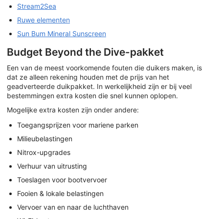
Stream2Sea
Ruwe elementen
Sun Bum Mineral Sunscreen
Budget Beyond the Dive-pakket
Een van de meest voorkomende fouten die duikers maken, is
dat ze alleen rekening houden met de prijs van het
geadverteerde duikpakket. In werkelijkheid zijn er bij veel
bestemmingen extra kosten die snel kunnen oplopen.
Mogelijke extra kosten zijn onder andere:
Toegangsprijzen voor mariene parken
Milieubelastingen
Nitrox-upgrades
Verhuur van uitrusting
Toeslagen voor bootvervoer
Fooien & lokale belastingen
Vervoer van en naar de luchthaven