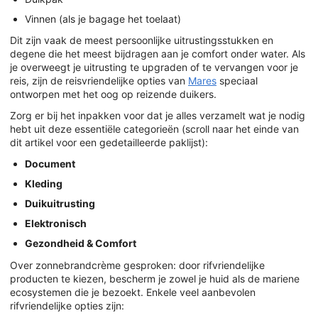
Vinnen (als je bagage het toelaat)
Dit zijn vaak de meest persoonlijke uitrustingsstukken en
degene die het meest bijdragen aan je comfort onder water. Als
je overweegt je uitrusting te upgraden of te vervangen voor je
reis, zijn de reisvriendelijke opties van
Mares
speciaal
ontworpen met het oog op reizende duikers.
Zorg er bij het inpakken voor dat je alles verzamelt wat je nodig
hebt uit deze essentiële categorieën (scroll naar het einde van
dit artikel voor een gedetailleerde paklijst):
Document
Kleding
Duikuitrusting
Elektronisch
Gezondheid & Comfort
Over zonnebrandcrème gesproken: door rifvriendelijke
producten te kiezen, bescherm je zowel je huid als de mariene
ecosystemen die je bezoekt. Enkele veel aanbevolen
rifvriendelijke opties zijn: