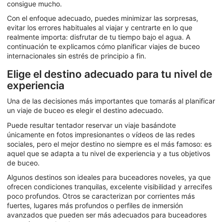
consigue mucho.
Con el enfoque adecuado, puedes minimizar las sorpresas,
evitar los errores habituales al viajar y centrarte en lo que
realmente importa: disfrutar de tu tiempo bajo el agua. A
continuación te explicamos cómo planificar viajes de buceo
internacionales sin estrés de principio a fin.
Elige el destino adecuado para tu nivel de
experiencia
Una de las decisiones más importantes que tomarás al planificar
un viaje de buceo es elegir el destino adecuado.
Puede resultar tentador reservar un viaje basándote
únicamente en fotos impresionantes o vídeos de las redes
sociales, pero el mejor destino no siempre es el más famoso: es
aquel que se adapta a tu nivel de experiencia y a tus objetivos
de buceo.
Algunos destinos son ideales para buceadores noveles, ya que
ofrecen condiciones tranquilas, excelente visibilidad y arrecifes
poco profundos. Otros se caracterizan por corrientes más
fuertes, lugares más profundos o perfiles de inmersión
avanzados que pueden ser más adecuados para buceadores