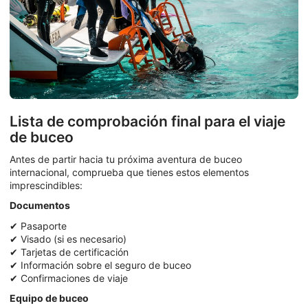
Lista de comprobación final para el viaje
de buceo
Antes de partir hacia tu próxima aventura de buceo
internacional, comprueba que tienes estos elementos
imprescindibles:
Documentos
✔ Pasaporte
✔ Visado (si es necesario)
✔ Tarjetas de certificación
✔ Información sobre el seguro de buceo
✔ Confirmaciones de viaje
Equipo de buceo