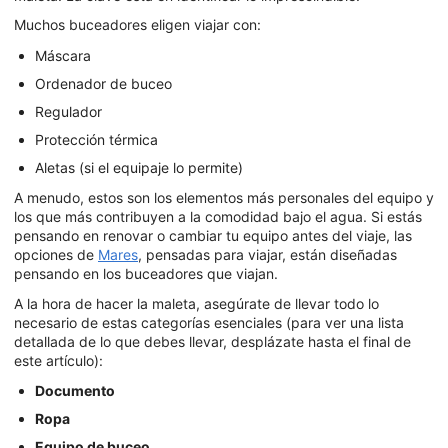
Muchos buceadores eligen viajar con:
Máscara
Ordenador de buceo
Regulador
Protección térmica
Aletas (si el equipaje lo permite)
A menudo, estos son los elementos más personales del equipo y
los que más contribuyen a la comodidad bajo el agua. Si estás
pensando en renovar o cambiar tu equipo antes del viaje, las
opciones de
Mares
, pensadas para viajar, están diseñadas
pensando en los buceadores que viajan.
A la hora de hacer la maleta, asegúrate de llevar todo lo
necesario de estas categorías esenciales (para ver una lista
detallada de lo que debes llevar, desplázate hasta el final de
este artículo):
Documento
Ropa
Equipo de buceo