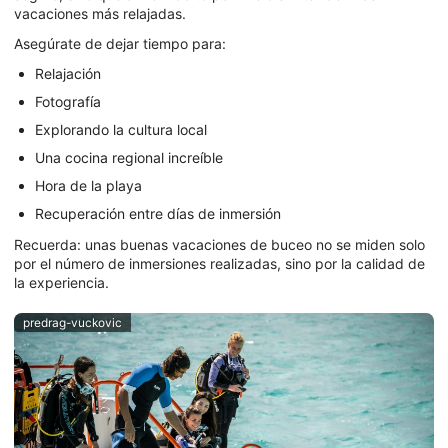
vacaciones más relajadas.
Asegúrate de dejar tiempo para:
Relajación
Fotografía
Explorando la cultura local
Una cocina regional increíble
Hora de la playa
Recuperación entre días de inmersión
Recuerda: unas buenas vacaciones de buceo no se miden solo
por el número de inmersiones realizadas, sino por la calidad de
la experiencia.
predrag-vuckovic