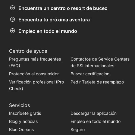
Encuentra un centro o resort de buceo
Encuentra tu próxima aventura
Empleo en todo el mundo
Centro de ayuda
Preguntas más frecuentes
Contactos de Service Centers
(FAQ)
de SSI internacionales
Protección al consumidor
Buscar certificación
Verificación profesional (Pro
Pedir Tarjeta de reemplazo
Check)
Servicios
Inscríbete gratis
Descargar la aplicación
Blog y noticias
Empleo en todo el mundo
Blue Oceans
Seguro