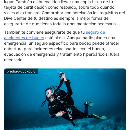
lugar. También es buena idea llevar una copia física de tu
tarjeta de certificación como respaldo, sobre todo cuando
viajes al extranjero. Comprobar con antelación los requisitos del
Dive Center de tu destino es siempre la mejor forma de
asegurarte de que tienes toda la documentación necesaria.
También te conviene asegurarte de que tu
seguro de
accidentes de buceo
esté al día. Aunque nadie planea una
emergencia, un seguro específico para buceo puede ofrecer
cobertura para incidentes relacionados con el buceo,
evacuación de emergencia y tratamiento hiperbárico si fuera
necesario.
predrag-vuckovic