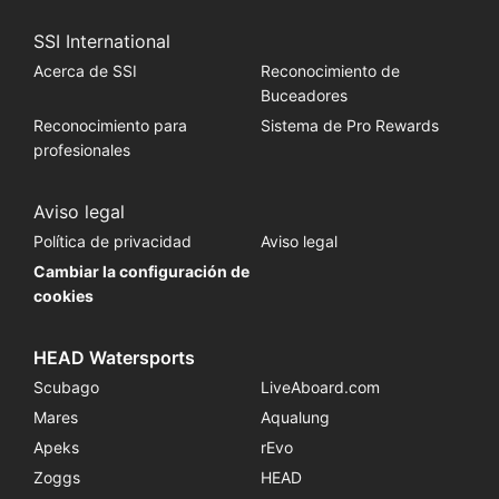
SSI International
Acerca de SSI
Reconocimiento de
Buceadores
Reconocimiento para
Sistema de Pro Rewards
profesionales
Aviso legal
Política de privacidad
Aviso legal
Cambiar la configuración de
cookies
HEAD Watersports
Scubago
LiveAboard.com
Mares
Aqualung
Apeks
rEvo
Zoggs
HEAD