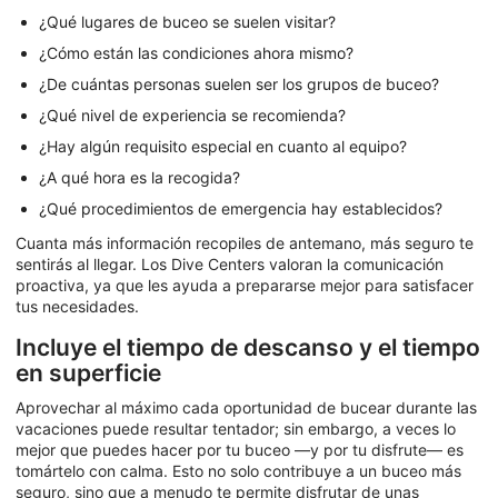
¿Qué lugares de buceo se suelen visitar?
¿Cómo están las condiciones ahora mismo?
¿De cuántas personas suelen ser los grupos de buceo?
¿Qué nivel de experiencia se recomienda?
¿Hay algún requisito especial en cuanto al equipo?
¿A qué hora es la recogida?
¿Qué procedimientos de emergencia hay establecidos?
Cuanta más información recopiles de antemano, más seguro te
sentirás al llegar. Los Dive Centers valoran la comunicación
proactiva, ya que les ayuda a prepararse mejor para satisfacer
tus necesidades.
Incluye el tiempo de descanso y el tiempo
en superficie
Aprovechar al máximo cada oportunidad de bucear durante las
vacaciones puede resultar tentador; sin embargo, a veces lo
mejor que puedes hacer por tu buceo —y por tu disfrute— es
tomártelo con calma. Esto no solo contribuye a un buceo más
seguro, sino que a menudo te permite disfrutar de unas