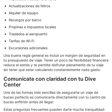
Actualizaciones de Nitrox
Alquiler de equipo
Recargos por barco
Propinas e impuestos locales
Traslados al aeropuerto
Tarifas de Wi-Fi
Excursiones adicionales
Una buena regla general es incluir un margen de seguridad en
tu presupuesto de viaje. Tener un poco de flexibilidad financiera
reduce el estrés y te permite disfrutar plenamente de tu viaje
sin tener que estar calculando constantemente cada gasto.
Comunícate con claridad con tu Dive
Center
Una de las formas más sencillas de asegurarte un viaje de
buceo perfecto es comunicarte directamente con tu centro de
buceo anfitrión antes de llegar.
Estas preguntas frecuentes pueden darte mucha tranquilidad: