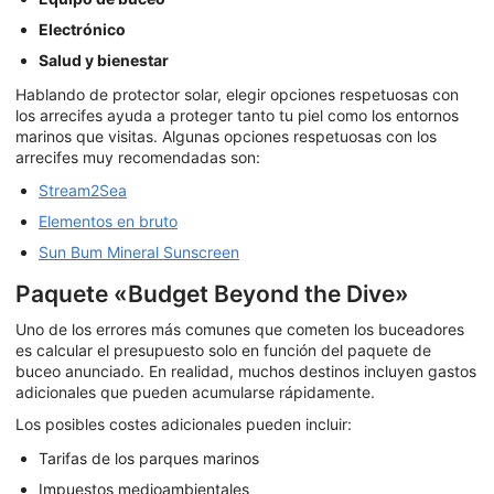
Electrónico
Salud y bienestar
Hablando de protector solar, elegir opciones respetuosas con
los arrecifes ayuda a proteger tanto tu piel como los entornos
marinos que visitas. Algunas opciones respetuosas con los
arrecifes muy recomendadas son:
Stream2Sea
Elementos en bruto
Sun Bum Mineral Sunscreen
Paquete «Budget Beyond the Dive»
Uno de los errores más comunes que cometen los buceadores
es calcular el presupuesto solo en función del paquete de
buceo anunciado. En realidad, muchos destinos incluyen gastos
adicionales que pueden acumularse rápidamente.
Los posibles costes adicionales pueden incluir:
Tarifas de los parques marinos
Impuestos medioambientales