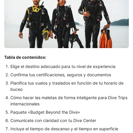
Tabla de contenidos:
Elige el destino adecuado para tu nivel de experiencia
Confirma tus certificaciones, seguros y documentos
Planifica tus vuelos y traslados en función de tu horario de
buceo
Cómo hacer las maletas de forma inteligente para Dive Trips
internacionales
Paquete «Budget Beyond the Dive»
Comunícate con claridad con tu Dive Center
Incluye el tiempo de descanso y el tiempo en superficie