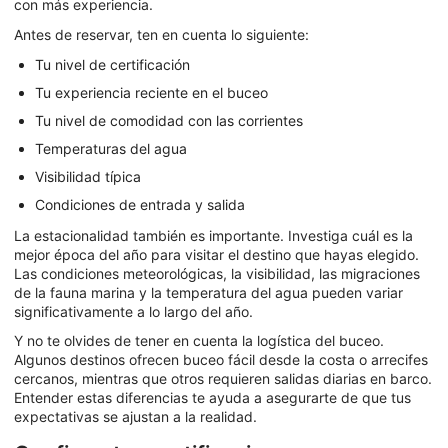
con más experiencia.
Antes de reservar, ten en cuenta lo siguiente:
Tu nivel de certificación
Tu experiencia reciente en el buceo
Tu nivel de comodidad con las corrientes
Temperaturas del agua
Visibilidad típica
Condiciones de entrada y salida
La estacionalidad también es importante. Investiga cuál es la
mejor época del año para visitar el destino que hayas elegido.
Las condiciones meteorológicas, la visibilidad, las migraciones
de la fauna marina y la temperatura del agua pueden variar
significativamente a lo largo del año.
Y no te olvides de tener en cuenta la logística del buceo.
Algunos destinos ofrecen buceo fácil desde la costa o arrecifes
cercanos, mientras que otros requieren salidas diarias en barco.
Entender estas diferencias te ayuda a asegurarte de que tus
expectativas se ajustan a la realidad.