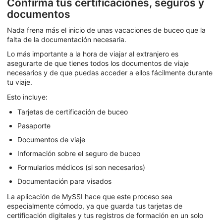
Confirma tus certificaciones, seguros y
documentos
Nada frena más el inicio de unas vacaciones de buceo que la
falta de la documentación necesaria.
Lo más importante a la hora de viajar al extranjero es
asegurarte de que tienes todos los documentos de viaje
necesarios y de que puedas acceder a ellos fácilmente durante
tu viaje.
Esto incluye:
Tarjetas de certificación de buceo
Pasaporte
Documentos de viaje
Información sobre el seguro de buceo
Formularios médicos (si son necesarios)
Documentación para visados
La aplicación de MySSI hace que este proceso sea
especialmente cómodo, ya que guarda tus tarjetas de
certificación digitales y tus registros de formación en un solo