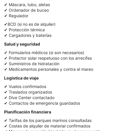
✔ Máscara, tubo, aletas
✔ Ordenador de buceo
✔ Regulador
✔BCD (si no es de alquiler)
✔ Protección térmica
✔ Cargadores y baterías
Salud y seguridad
✔ Formularios médicos (si son necesarios)
✔ Protector solar respetuoso con los arrecifes
✔ Suministros de hidratación
✔ Medicamentos personales y contra el mareo
Logística de viaje
✔ Vuelos confirmados
✔ Traslados organizados
✔ Dive Center contactado
✔ Contactos de emergencia guardados
Planificación financiera
✔ Tarifas de los parques marinos consultadas
✔ Costes de alquiler de material confirmados