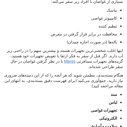
بسیاری از غواصان با افراد زیر سفر می‌کنند:
ماسک
کامپیوتر غواصی
تنظیم کننده
محافظت در برابر قرار گرفتن در معرض
باله‌ها (در صورت اجازه چمدان)
اینها اغلب شخصی‌ترین تجهیزات هستند و بیشترین سهم را در راحتی زیر
آب دارند. اگر قبل از سفر به فکر ارتقا یا تعویض تجهیزات خود هستید،
گزینه‌های تجهیزات مسافرتی
Mares
با در نظر گرفتن غواصان در حال
سفر طراحی شده‌اند.
هنگام بسته‌بندی، مطمئن شوید که هر آنچه را که از این دسته‌های ضروری
نیاز دارید، جمع‌آوری می‌کنید (برای فهرست دقیق بسته‌بندی، به انتهای این
مقاله مراجعه کنید):
سند
لباس
تجهیزات غواصی
الکترونیکی
سلامت و آسایش