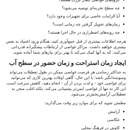
چه سطح تجربه‌ای توصیه می‌شود؟
آیا الزامات خاصی برای تجهیزات وجود دارد؟
زمان‌های تحویل گرفتن چه زمانی است؟
چه رویه‌های اضطراری در حال اجرا هستند؟
هرچه اطلاعات بیشتری از قبل جمع‌آوری کنید، هنگام ورود اعتماد به نفس
بیشتری خواهید داشت. مراکز غواصی از ارتباطات پیشگیرانه قدردانی
می‌کنند، که به آنها کمک می‌کند تا بهتر برای نیازهای شما آماده شوند.
ایجاد زمان استراحت و زمان حضور در سطح آب
به حداکثر رساندن هر فرصت غواصی ممکن در طول تعطیلات می‌تواند
وسوسه‌انگیز باشد؛ با این حال، گاهی اوقات بهترین کاری که می‌توانید
برای غواصی خود - و لذت بردن از آن - انجام دهید، کاهش سرعت است.
این کار نه تنها از غواصی ایمن‌تر پشتیبانی می‌کند، بلکه اغلب منجر به
تعطیلاتی آرامش‌بخش‌تر می‌شود.
مطمئن شوید که برای موارد زیر وقت می‌گذارید:
آرامش
عکاسی
کاوش در فرهنگ محلی