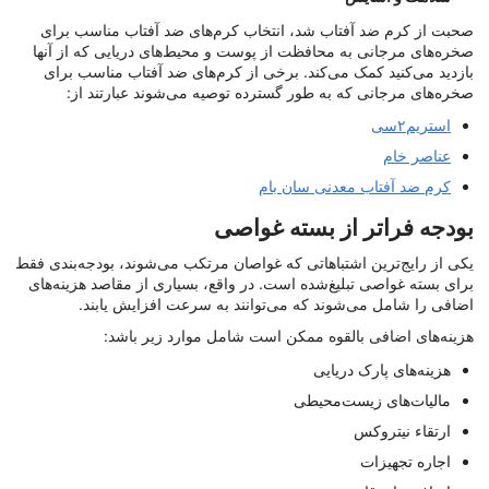
صحبت از کرم ضد آفتاب شد، انتخاب کرم‌های ضد آفتاب مناسب برای
صخره‌های مرجانی به محافظت از پوست و محیط‌های دریایی که از آنها
بازدید می‌کنید کمک می‌کند. برخی از کرم‌های ضد آفتاب مناسب برای
صخره‌های مرجانی که به طور گسترده توصیه می‌شوند عبارتند از:
استریم۲سی
عناصر خام
کرم ضد آفتاب معدنی سان بام
بودجه فراتر از بسته غواصی
یکی از رایج‌ترین اشتباهاتی که غواصان مرتکب می‌شوند، بودجه‌بندی فقط
برای بسته غواصی تبلیغ‌شده است. در واقع، بسیاری از مقاصد هزینه‌های
اضافی را شامل می‌شوند که می‌توانند به سرعت افزایش یابند.
هزینه‌های اضافی بالقوه ممکن است شامل موارد زیر باشد:
هزینه‌های پارک دریایی
مالیات‌های زیست‌محیطی
ارتقاء نیتروکس
اجاره تجهیزات