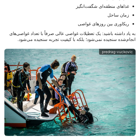
غذاهای منطقه‌ای شگفت‌انگیز
زمان ساحل
ریکاوری بین روزهای غواصی
به یاد داشته باشید: یک تعطیلات غواصی عالی صرفاً با تعداد غواصی‌های
انجام‌شده سنجیده نمی‌شود؛ بلکه با کیفیت تجربه سنجیده می‌شود.
predrag-vuckovic