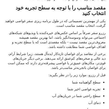
مقصد مناسب را با توجه به سطح تجربه خود
انتخاب کنید
یکی از مهمترین تصمیماتی که در طول برنامه ریزی سفر غواصی خواهید
گرفت، انتخاب مقصد مناسب است.
رزرو سفر صرفاً بر اساس عکس‌های خیره‌کننده یا ویدیوهای شبکه‌های
اجتماعی می‌تواند وسوسه‌انگیز باشد، اما بهترین مقصد همیشه
معروف‌ترین مقصد نیست - بلکه مقصدی است که با سطح تجربه و
اهداف غواصی شما مطابقت داشته باشد.
برخی از مقاصد برای غواصان تازه‌کار ایده‌آل هستند، زیرا شرایط آرام،
دید عالی و صخره‌های کم‌عمق ارائه می‌دهند. برخی دیگر جریان‌های
قوی‌تر، مکان‌های عمیق‌تر یا غواصی پیشرفته‌تری دارند که ممکن است
برای غواصان باتجربه‌تر مناسب‌تر باشد.
قبل از رزرو، موارد زیر را در نظر بگیرید:
سطح گواهینامه شما
تجربه غواصی اخیر شما
سطح راحتی شما در جریان‌های آب
دمای آب