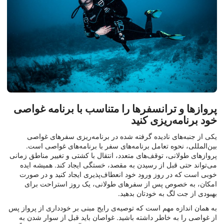
پروازها و ترانسفرها را متناسب با برنامه غواصی
خود برنامه‌ریزی کنید
یکی از جنبه‌های نادیده گرفته شده در برنامه‌ریزی سفرهای غواصی
بین‌المللی، نحوه تعامل برنامه‌های سفر با برنامه‌های غواصی است.
پروازهای طولانی، توقف‌های متعدد، انتقال با کشتی و تغییر مناطق زمانی
می‌تواند حتی قبل از رسیدن به مقصد، خستگی ایجاد کند. همیشه ایده
خوبی است که در روز ورود خود انعطاف‌پذیری ایجاد کنید و در صورت
امکان، به خصوص پس از سفرهای طولانی، یک روز استراحت برای
بهبودی از جت لگ به خودتان بدهید.
به همان اندازه مهم است که توصیه‌ی رایج مبنی بر خودداری از پرواز پس
از غواصی را به خاطر داشته باشید. غواصان باید قبل از سوار شدن به