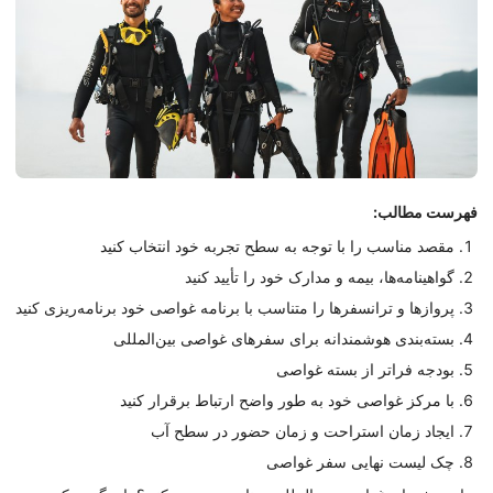
فهرست مطالب:
مقصد مناسب را با توجه به سطح تجربه خود انتخاب کنید
گواهینامه‌ها، بیمه و مدارک خود را تأیید کنید
پروازها و ترانسفرها را متناسب با برنامه غواصی خود برنامه‌ریزی کنید
بسته‌بندی هوشمندانه برای سفرهای غواصی بین‌المللی
بودجه فراتر از بسته غواصی
با مرکز غواصی خود به طور واضح ارتباط برقرار کنید
ایجاد زمان استراحت و زمان حضور در سطح آب
چک لیست نهایی سفر غواصی