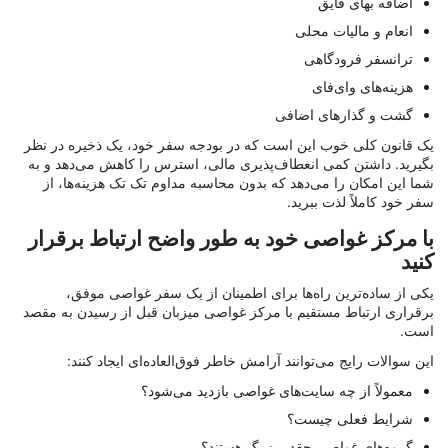
اضافه بهای قایق
انعام و مالیات محلی
ترانسفر فرودگاهی
هزینه‌های وای‌فای
گشت و گذارهای اضافی
یک قانون کلی خوب این است که در بودجه سفر خود، یک ذخیره در نظر
بگیرید. داشتن کمی انعطاف‌پذیری مالی، استرس را کاهش می‌دهد و به
شما این امکان را می‌دهد که بدون محاسبه مداوم تک تک هزینه‌ها، از
سفر خود کاملاً لذت ببرید.
با مرکز غواصی خود به طور واضح ارتباط برقرار
کنید
یکی از ساده‌ترین راه‌ها برای اطمینان از یک سفر غواصی موفق،
برقراری ارتباط مستقیم با مرکز غواصی میزبان قبل از رسیدن به مقصد
است.
این سوالات رایج می‌توانند آرامش خاطر فوق‌العاده‌ای ایجاد کنند:
معمولاً از چه سایت‌های غواصی بازدید می‌شود؟
شرایط فعلی چیست؟
گروه‌های غواصی چقدر بزرگ هستند؟