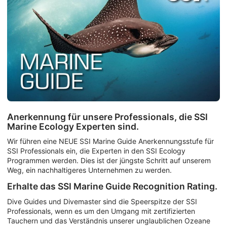
Anerkennung für unsere Professionals, die SSI
Marine Ecology Experten sind.
Wir führen eine NEUE SSI Marine Guide Anerkennungsstufe für
SSI Professionals ein, die Experten in den SSI Ecology
Programmen werden. Dies ist der jüngste Schritt auf unserem
Weg, ein nachhaltigeres Unternehmen zu werden.
Erhalte das SSI Marine Guide Recognition Rating.
Dive Guides und Divemaster sind die Speerspitze der SSI
Professionals, wenn es um den Umgang mit zertifizierten
Tauchern und das Verständnis unserer unglaublichen Ozeane