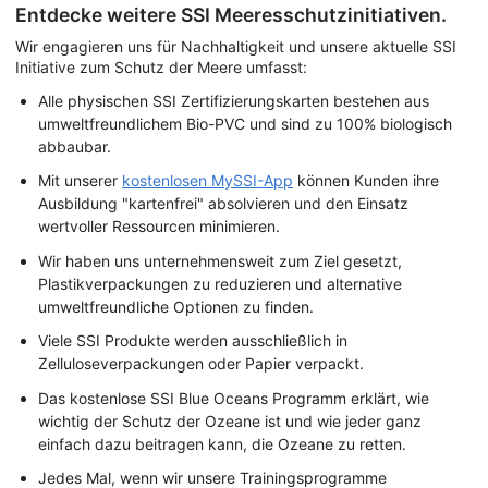
Entdecke weitere SSI Meeresschutzinitiativen.
Wir engagieren uns für Nachhaltigkeit und unsere aktuelle SSI
Initiative zum Schutz der Meere umfasst:
Alle physischen SSI Zertifizierungskarten bestehen aus
umweltfreundlichem Bio-PVC und sind zu 100% biologisch
abbaubar.
Mit unserer
kostenlosen MySSI-App
können Kunden ihre
Ausbildung "kartenfrei" absolvieren und den Einsatz
wertvoller Ressourcen minimieren.
Wir haben uns unternehmensweit zum Ziel gesetzt,
Plastikverpackungen zu reduzieren und alternative
umweltfreundliche Optionen zu finden.
Viele SSI Produkte werden ausschließlich in
Zelluloseverpackungen oder Papier verpackt.
Das kostenlose SSI Blue Oceans Programm erklärt, wie
wichtig der Schutz der Ozeane ist und wie jeder ganz
einfach dazu beitragen kann, die Ozeane zu retten.
Jedes Mal, wenn wir unsere Trainingsprogramme