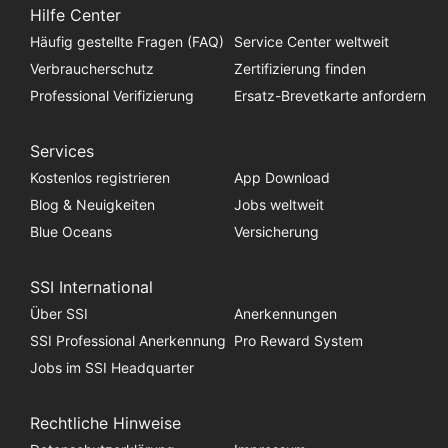
Hilfe Center
Häufig gestellte Fragen (FAQ)
Service Center weltweit
Verbraucherschutz
Zertifizierung finden
Professional Verifizierung
Ersatz-Brevetkarte anfordern
Services
Kostenlos registrieren
App Download
Blog & Neuigkeiten
Jobs weltweit
Blue Oceans
Versicherung
SSI International
Über SSI
Anerkennungen
SSI Professional Anerkennung
Pro Reward System
Jobs im SSI Headquarter
Rechtliche Hinweise