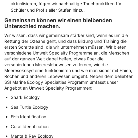
aktualisieren, fügen wir nachhaltige Tauchpraktiken für
Schüler und Profis aller Stufen hinzu.
Gemeinsam können wir einen bleibenden
Unterschied machen.
Wir wissen, dass wir gemeinsam stärker sind, wenn es um die
Rettung der Ozeane geht, und dass Bildung und Training die
ersten Schritte sind, die wir unternehmen müssen. Wir bieten
verschiedene Umwelt Specialty Programme an, die Menschen
auf der ganzen Welt dabei helfen, etwas über die
verschiedenen Meereslebewesen zu lernen, wie die
Meeresökosysteme funktionieren und wie man sicher mit Haien,
Rochen und anderen Lebewesen umgeht. Neben dem beliebten
SSI Marine Ecology Specialties Programm umfasst unser
Angebot an Umwelt Specialty Programmen:
Shark Ecology
Sea Turtle Ecology
Fish Identification
Coral Identification
Manta & Ray Ecology