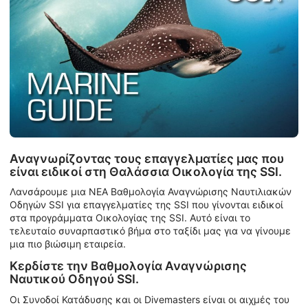
Αναγνωρίζοντας τους επαγγελματίες μας που
είναι ειδικοί στη Θαλάσσια Οικολογία της SSI.
Λανσάρουμε μια ΝΕΑ Βαθμολογία Αναγνώρισης Ναυτιλιακών
Οδηγών SSI για επαγγελματίες της SSI που γίνονται ειδικοί
στα προγράμματα Οικολογίας της SSI. Αυτό είναι το
τελευταίο συναρπαστικό βήμα στο ταξίδι μας για να γίνουμε
μια πιο βιώσιμη εταιρεία.
Κερδίστε την Βαθμολογία Αναγνώρισης
Ναυτικού Οδηγού SSI.
Οι Συνοδοί Κατάδυσης και οι Divemasters είναι οι αιχμές του