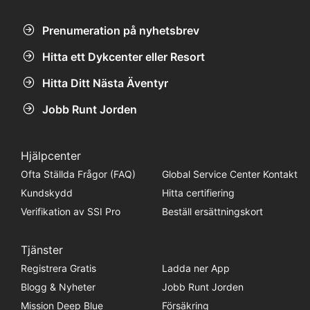
Prenumeration på nyhetsbrev
Hitta ett Dykcenter eller Resort
Hitta Ditt Nästa Äventyr
Jobb Runt Jorden
Hjälpcenter
Ofta Ställda Frågor (FAQ)
Global Service Center Kontakt
Kundskydd
Hitta certifiering
Verifikation av SSI Pro
Beställ ersättningskort
Tjänster
Registrera Gratis
Ladda ner App
Blogg & Nyheter
Jobb Runt Jorden
Mission Deep Blue
Försäkring