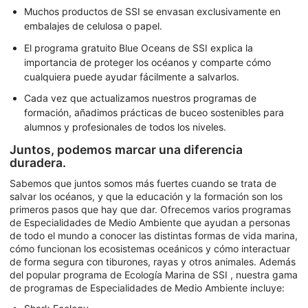
Muchos productos de SSI se envasan exclusivamente en
embalajes de celulosa o papel.
El programa gratuito Blue Oceans de SSI explica la
importancia de proteger los océanos y comparte cómo
cualquiera puede ayudar fácilmente a salvarlos.
Cada vez que actualizamos nuestros programas de
formación, añadimos prácticas de buceo sostenibles para
alumnos y profesionales de todos los niveles.
Juntos, podemos marcar una diferencia
duradera.
Sabemos que juntos somos más fuertes cuando se trata de
salvar los océanos, y que la educación y la formación son los
primeros pasos que hay que dar. Ofrecemos varios programas
de Especialidades de Medio Ambiente que ayudan a personas
de todo el mundo a conocer las distintas formas de vida marina,
cómo funcionan los ecosistemas oceánicos y cómo interactuar
de forma segura con tiburones, rayas y otros animales. Además
del popular programa de Ecología Marina de SSI , nuestra gama
de programas de Especialidades de Medio Ambiente incluye: