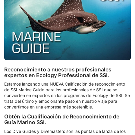
Reconocimiento a nuestros profesionales
expertos en Ecology Professional de SSI.
Estamos lanzando una NUEVA Calificación de reconocimiento
de SSI Marine Guide para los profesionales de SSI que se
convierten en expertos en los programas de Ecology de SSI. Se
trata del último y emocionante paso en nuestro viaje para
convertirnos en una empresa más sostenible.
Obtén la Cualificación de Reconocimiento de
Guía Marino SSI.
Los Dive Guides y Divemasters son las puntas de lanza de los