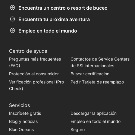
Encuentra un centro o resort de buceo
Encuentra tu próxima aventura
Empleo en todo el mundo
Centro de ayuda
Preguntas más frecuentes
Contactos de Service Centers
(FAQ)
de SSI internacionales
Protección al consumidor
Buscar certificación
Verificación profesional (Pro
Pedir Tarjeta de reemplazo
Check)
Servicios
Inscríbete gratis
Descargar la aplicación
Blog y noticias
Empleo en todo el mundo
Blue Oceans
Seguro