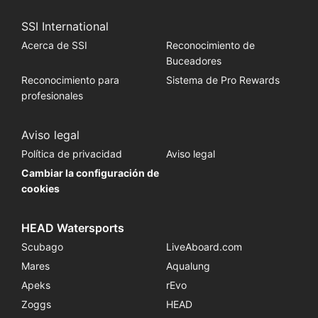
SSI International
Acerca de SSI
Reconocimiento de
Buceadores
Reconocimiento para
Sistema de Pro Rewards
profesionales
Aviso legal
Política de privacidad
Aviso legal
Cambiar la configuración de
cookies
HEAD Watersports
Scubago
LiveAboard.com
Mares
Aqualung
Apeks
rEvo
Zoggs
HEAD