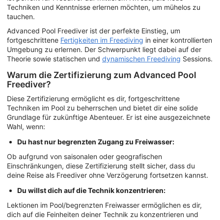
Techniken und Kenntnisse erlernen möchten, um mühelos zu
tauchen.
Advanced Pool Freediver ist der perfekte Einstieg, um
fortgeschrittene
Fertigkeiten im Freediving
in einer kontrollierten
Umgebung zu erlernen. Der Schwerpunkt liegt dabei auf der
Theorie sowie statischen und
dynamischen Freediving
Sessions.
Warum die Zertifizierung zum Advanced Pool
Freediver?
Diese Zertifizierung ermöglicht es dir, fortgeschrittene
Techniken im Pool zu beherrschen und bietet dir eine solide
Grundlage für zukünftige Abenteuer. Er ist eine ausgezeichnete
Wahl, wenn:
Du hast nur begrenzten Zugang zu Freiwasser:
Ob aufgrund von saisonalen oder geografischen
Einschränkungen, diese Zertifizierung stellt sicher, dass du
deine Reise als Freediver ohne Verzögerung fortsetzen kannst.
Du willst dich auf die Technik konzentrieren:
Lektionen im Pool/begrenzten Freiwasser ermöglichen es dir,
dich auf die Feinheiten deiner Technik zu konzentrieren und