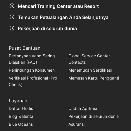
Mencari Training Center atau Resort
Temukan Petualangan Anda Selanjutnya
Pekerjaan di seluruh dunia
Pusat Bantuan
Pertanyaan yang Sering
Global Service Center
Diajukan (FAQ)
Contacts
Perlindungan Konsumen
Menemukan Sertifikasi
Verifikasi Profesional (Pro
Memesan Kartu Pengganti
Check)
Layanan
Daftar Gratis
Unduh Aplikasi
Blog & Berita
Pekerjaan di seluruh dunia
Blue Oceans
Asuransi