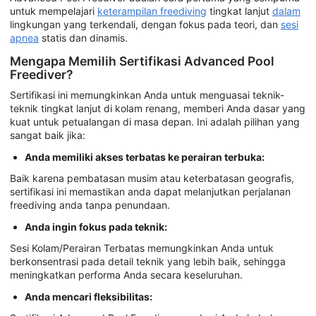
untuk mempelajari
keterampilan freediving
tingkat lanjut
dalam
lingkungan yang terkendali, dengan fokus pada teori, dan
sesi
apnea
statis dan dinamis.
Mengapa Memilih Sertifikasi Advanced Pool
Freediver?
Sertifikasi ini memungkinkan Anda untuk menguasai teknik-
teknik tingkat lanjut di kolam renang, memberi Anda dasar yang
kuat untuk petualangan di masa depan. Ini adalah pilihan yang
sangat baik jika:
Anda memiliki akses terbatas ke perairan terbuka:
Baik karena pembatasan musim atau keterbatasan geografis,
sertifikasi ini memastikan anda dapat melanjutkan perjalanan
freediving anda tanpa penundaan.
Anda ingin fokus pada teknik:
Sesi Kolam/Perairan Terbatas memungkinkan Anda untuk
berkonsentrasi pada detail teknik yang lebih baik, sehingga
meningkatkan performa Anda secara keseluruhan.
Anda mencari fleksibilitas: