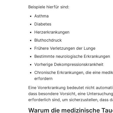
Beispiele hierfür sind:
Asthma
Diabetes
Herzerkrankungen
Bluthochdruck
Frühere Verletzungen der Lunge
Bestimmte neurologische Erkrankungen
Vorherige Dekompressionskrankheit
Chronische Erkrankungen, die eine medi
erfordern
Eine Vorerkrankung bedeutet nicht automati
dass besondere Vorsicht, eine Untersuchung
erforderlich sind, um sicherzustellen, dass
Warum die medizinische Tau