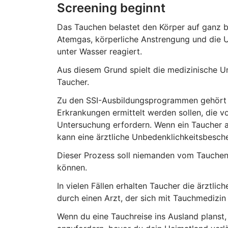
Screening beginnt
Das Tauchen belastet den Körper auf ganz 
Atemgas, körperliche Anstrengung und die 
unter Wasser reagiert.
Aus diesem Grund spielt die medizinische Un
Taucher.
Zu den SSI-Ausbildungsprogrammen gehört e
Erkrankungen ermittelt werden sollen, die v
Untersuchung erfordern. Wenn ein Taucher 
kann eine ärztliche Unbedenklichkeitsbeschei
Dieser Prozess soll niemanden vom Tauchen 
können.
In vielen Fällen erhalten Taucher die ärztl
durch einen Arzt, der sich mit Tauchmedizin
Wenn du eine Tauchreise ins Ausland planst