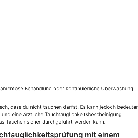
kamentöse Behandlung oder kontinuierliche Überwachung
sch, dass du nicht tauchen darfst. Es kann jedoch bedeuten
 und eine ärztliche Tauchtauglichkeitsbescheinigung
 das Tauchen sicher durchgeführt werden kann.
chtauglichkeitsprüfung mit einem