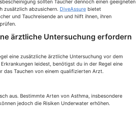
itsbescheinigung sollten Taucher dennoch einen geeigneten
ch zusätzlich abzusichern.
DiveAssure
bietet
cher und Tauchreisende an und hilft ihnen, ihren
prüfen.
ine ärztliche Untersuchung erfordern
gel eine zusätzliche ärztliche Untersuchung vor dem
Erkrankungen leidest, benötigst du in der Regel eine
r das Tauchen von einem qualifizierten Arzt.
isch aus. Bestimmte Arten von Asthma, insbesondere
können jedoch die Risiken Underwater erhöhen.