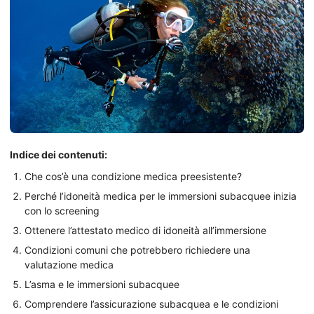
Indice dei contenuti:
Che cos’è una condizione medica preesistente?
Perché l’idoneità medica per le immersioni subacquee inizia
con lo screening
Ottenere l’attestato medico di idoneità all’immersione
Condizioni comuni che potrebbero richiedere una
valutazione medica
L’asma e le immersioni subacquee
Comprendere l’assicurazione subacquea e le condizioni