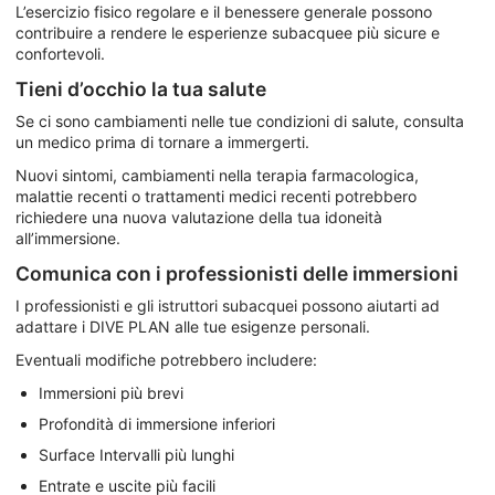
L’esercizio fisico regolare e il benessere generale possono
contribuire a rendere le esperienze subacquee più sicure e
confortevoli.
Tieni d’occhio la tua salute
Se ci sono cambiamenti nelle tue condizioni di salute, consulta
un medico prima di tornare a immergerti.
Nuovi sintomi, cambiamenti nella terapia farmacologica,
malattie recenti o trattamenti medici recenti potrebbero
richiedere una nuova valutazione della tua idoneità
all’immersione.
Comunica con i professionisti delle immersioni
I professionisti e gli istruttori subacquei possono aiutarti ad
adattare i DIVE PLAN alle tue esigenze personali.
Eventuali modifiche potrebbero includere:
Immersioni più brevi
Profondità di immersione inferiori
Surface Intervalli più lunghi
Entrate e uscite più facili