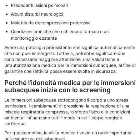
Precedenti lesioni polmonari
Alcuni disturbi neurologici
Malattia da decompressione pregressa
Condizioni croniche che richiedono farmaci o un
monitoraggio costante
Avere una patologia preesistente non significa automaticamente
che non puoi immergerti. Tuttavia, potrebbe significare che
sono necessarie maggiore attenzione, una valutazione e
un’autorizzazione medica per le immersioni subacquee, al fine di
garantire che l’attività possa essere svolta in sicurezza.
Perché l’idoneità medica per le immersioni
subacquee inizia con lo screening
Le immersioni subacquee sottopongono il corpo a uno stress
particolare. I cambiamenti di pressione, la respirazione di una
miscela respiratoria compressa, lo sforzo fisico e le condizioni
ambientali influenzano tutti il modo in cui il corpo reagisce
sott’acqua.
Per questo motivo, la visita medica riveste un ruolo importante
nella sicurezza dei subacquei.