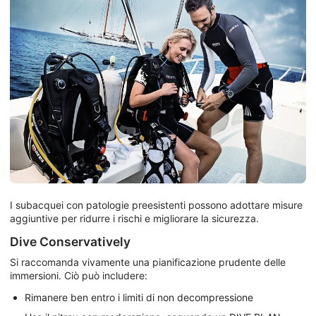
I subacquei con patologie preesistenti possono adottare misure
aggiuntive per ridurre i rischi e migliorare la sicurezza.
Dive Conservatively
Si raccomanda vivamente una pianificazione prudente delle
immersioni. Ciò può includere:
Rimanere ben entro i limiti di non decompressione