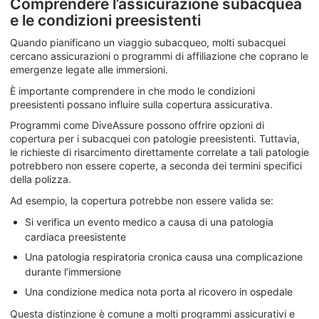
Comprendere l’assicurazione subacquea
e le condizioni preesistenti
Quando pianificano un viaggio subacqueo, molti subacquei
cercano assicurazioni o programmi di affiliazione che coprano le
emergenze legate alle immersioni.
È importante comprendere in che modo le condizioni
preesistenti possano influire sulla copertura assicurativa.
Programmi come DiveAssure possono offrire opzioni di
copertura per i subacquei con patologie preesistenti. Tuttavia,
le richieste di risarcimento direttamente correlate a tali patologie
potrebbero non essere coperte, a seconda dei termini specifici
della polizza.
Ad esempio, la copertura potrebbe non essere valida se:
Si verifica un evento medico a causa di una patologia
cardiaca preesistente
Una patologia respiratoria cronica causa una complicazione
durante l’immersione
Una condizione medica nota porta al ricovero in ospedale
Questa distinzione è comune a molti programmi assicurativi e