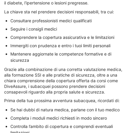
il diabete, l’ipertensione o lesioni pregresse.
La chiave sta nel prendere decisioni responsabili, tra cui:
Consultare professionisti medici qualificati
Seguire i consigli medici
Comprendere la copertura assicurativa e le limitazioni
Immergiti con prudenza e entro i tuoi limiti personali
Mantenere aggiornate le competenze formative e di
sicurezza
Grazie alla combinazione di una corretta valutazione medica,
alla formazione SSI e alle pratiche di sicurezza, oltre a una
chiara comprensione della copertura offerta da corsi come
DiveAssure, i subacquei possono prendere decisioni
consapevoli riguardo alla propria salute e sicurezza.
Prima della tua prossima avventura subacquea, ricordati di:
Se hai dubbi di natura medica, parlane con il tuo medico
Completa i moduli medici richiesti in modo sincero
Controlla l’ambito di copertura e comprendi eventuali
limitazioni