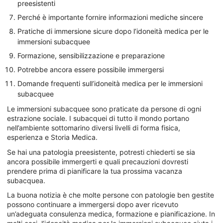
preesistenti
Perché è importante fornire informazioni mediche sincere
Pratiche di immersione sicure dopo l’idoneità medica per le
immersioni subacquee
Formazione, sensibilizzazione e preparazione
Potrebbe ancora essere possibile immergersi
Domande frequenti sull’idoneità medica per le immersioni
subacquee
Le immersioni subacquee sono praticate da persone di ogni
estrazione sociale. I subacquei di tutto il mondo portano
nell’ambiente sottomarino diversi livelli di forma fisica,
esperienza e Storia Medica.
Se hai una patologia preesistente, potresti chiederti se sia
ancora possibile immergerti e quali precauzioni dovresti
prendere prima di pianificare la tua prossima vacanza
subacquea.
La buona notizia è che molte persone con patologie ben gestite
possono continuare a immergersi dopo aver ricevuto
un’adeguata consulenza medica, formazione e pianificazione. In