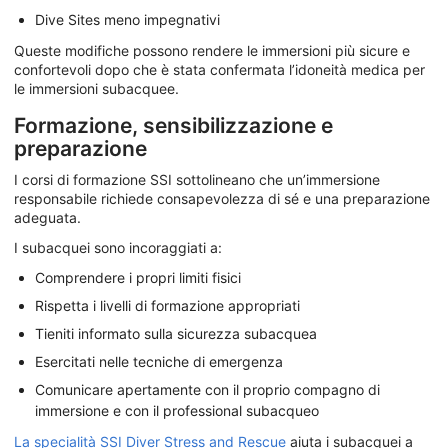
Dive Sites meno impegnativi
Queste modifiche possono rendere le immersioni più sicure e
confortevoli dopo che è stata confermata l’idoneità medica per
le immersioni subacquee.
Formazione, sensibilizzazione e
preparazione
I corsi di formazione SSI sottolineano che un’immersione
responsabile richiede consapevolezza di sé e una preparazione
adeguata.
I subacquei sono incoraggiati a:
Comprendere i propri limiti fisici
Rispetta i livelli di formazione appropriati
Tieniti informato sulla sicurezza subacquea
Esercitati nelle tecniche di emergenza
Comunicare apertamente con il proprio compagno di
immersione e con il professional subacqueo
La specialità SSI Diver Stress and Rescue
aiuta i subacquei a