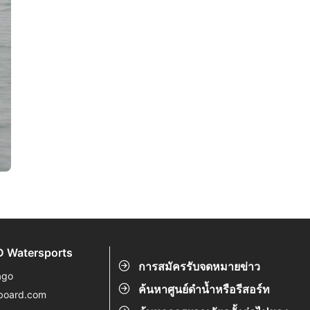
 Watersports
การสมัครรับจดหมายข่าว
ago
ค้นหาศูนย์ดำน้ำหรือรีสอร์ท
board.com