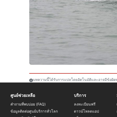
บทความนี้ได้รับการแปลโดยอัตโนมัติและอาจมีข้อผิด
ศูนย์ช่วยเหลือ
บริการ
คำถามที่พบบ่อย (FAQ)
ลงทะเบียนฟรี
ข้อมูลติดต่อศูนย์บริการทั่วโลก
ดาวน์โหลดแอป