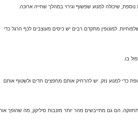
נוספת, שיכולה למנוע שפשוף וגירוי במהלך שחייה ארוכה.
לשלפוחיות. למונופין מתקדם רבים יש כיסים מעוצבים לכף הרגל כדי
ול בו.
טפת כדי למנוע נזק. יש להרחיק אותם מחפצים חדים ולשטוף אותם
לתחזוקה. הם גם מתייבשים מהר יותר מזנבות סיליקון, מה שהופך או