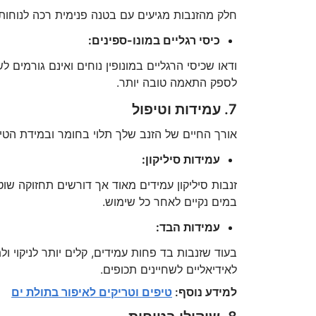
חלק מהזנבות מגיעים עם בטנה פנימית רכה לנוחות 
כיסי רגליים במונו-ספינים:
ודאו שכיסי הרגליים במונופין נוחים ואינם גורמים 
לספק התאמה טובה יותר.
7. עמידות וטיפול
אורך החיים של הזנב שלך תלוי בחומר ובמידת הטיפ
עמידות סיליקון:
זנבות סיליקון עמידים מאוד אך דורשים תחזוקה שו
במים נקיים לאחר כל שימוש.
עמידות הבד:
בעוד שזנבות בד פחות עמידים, קלים יותר לניקוי ו
לאידיאליים לשחיינים תכופים.
למידע נוסף:
טיפים וטריקים לאיפור בתולת ים