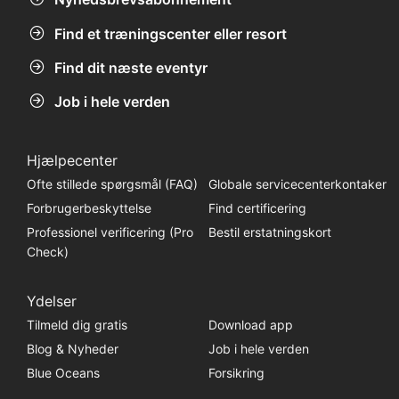
Find et træningscenter eller resort
Find dit næste eventyr
Job i hele verden
Hjælpecenter
Ofte stillede spørgsmål (FAQ)
Globale servicecenterkontaker
Forbrugerbeskyttelse
Find certificering
Professionel verificering (Pro
Bestil erstatningskort
Check)
Ydelser
Tilmeld dig gratis
Download app
Blog & Nyheder
Job i hele verden
Blue Oceans
Forsikring