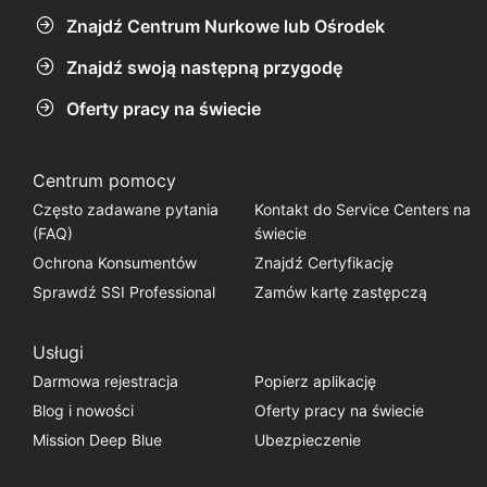
Znajdź Centrum Nurkowe lub Ośrodek
Znajdź swoją następną przygodę
Oferty pracy na świecie
Centrum pomocy
Często zadawane pytania
Kontakt do Service Centers na
(FAQ)
świecie
Ochrona Konsumentów
Znajdź Certyfikację
Sprawdź SSI Professional
Zamów kartę zastępczą
Usługi
Darmowa rejestracja
Popierz aplikację
Blog i nowości
Oferty pracy na świecie
Mission Deep Blue
Ubezpieczenie