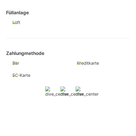
Füllanlage
Luft
Zahlungmethode
Bar
Kreditkarte
EC-Karte