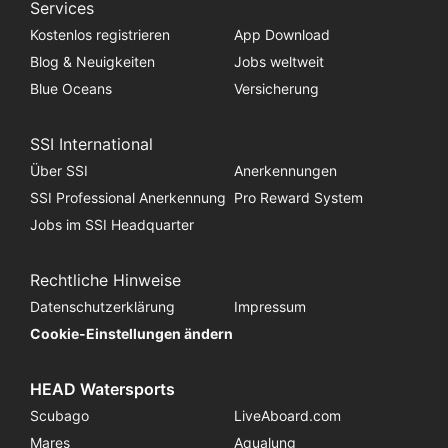
Services
Kostenlos registrieren
App Download
Blog & Neuigkeiten
Jobs weltweit
Blue Oceans
Versicherung
SSI International
Über SSI
Anerkennungen
SSI Professional Anerkennung
Pro Reward System
Jobs im SSI Headquarter
Rechtliche Hinweise
Datenschutzerklärung
Impressum
Cookie-Einstellungen ändern
HEAD Watersports
Scubago
LiveAboard.com
Mares
Aqualung