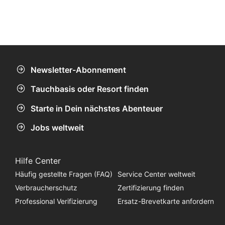
Newsletter-Abonnement
Tauchbasis oder Resort finden
Starte in Dein nächstes Abenteuer
Jobs weltweit
Hilfe Center
Häufig gestellte Fragen (FAQ)
Service Center weltweit
Verbraucherschutz
Zertifizierung finden
Professional Verifizierung
Ersatz-Brevetkarte anfordern