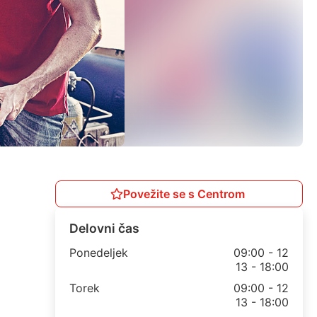
Povežite se s Centrom
Delovni čas
Ponedeljek
09:00 - 12
13 - 18:00
Torek
09:00 - 12
13 - 18:00