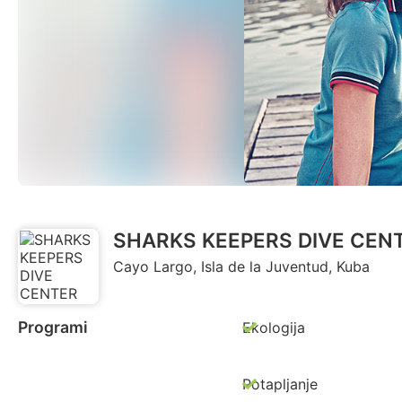
SHARKS KEEPERS DIVE CEN
Cayo Largo, Isla de la Juventud, Kuba
Programi
Ekologija
Potapljanje