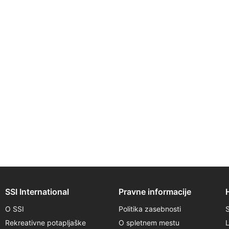
SSI International
Pravne informacije
O SSI
Politika zasebnosti
Rekreativne potapljaške
O spletnem mestu