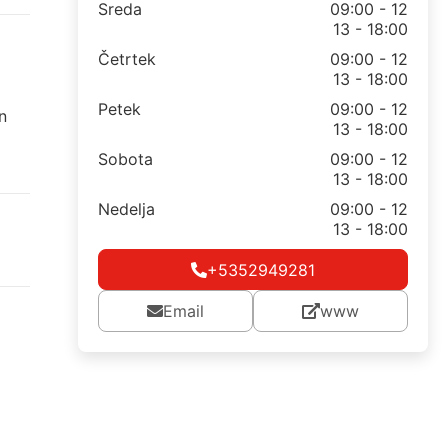
Sreda
09:00 - 12
13 - 18:00
Četrtek
09:00 - 12
13 - 18:00
Petek
09:00 - 12
ln
13 - 18:00
Sobota
09:00 - 12
13 - 18:00
Nedelja
09:00 - 12
13 - 18:00
+5352949281
Email
www