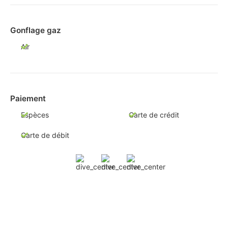
Gonflage gaz
Air
Paiement
Espèces
Carte de crédit
Carte de débit