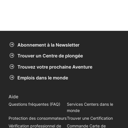
Abonnement à la Newsletter
Trouver un Centre de plongée
Trouvez votre prochaine Aventure
Emplois dans le monde
Aide
Questions fréquentes (FAQ)
Services Centers dans le
monde
Protection des consommateurs
Trouver une Certification
Vérification professionnel de
Commande Carte de