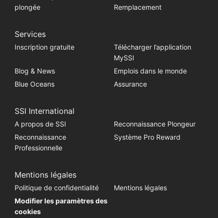
plongée
Remplacement
Services
Inscription gratuite
Télécharger l’application
MySSI
Blog & News
Emplois dans le monde
Blue Oceans
Assurance
SSI International
A propos de SSI
Reconnaissance Plongeur
Reconnaissance
Système Pro Reward
Professionnelle
Mentions légales
Politique de confidentialité
Mentions légales
Modifier les paramètres des
cookies