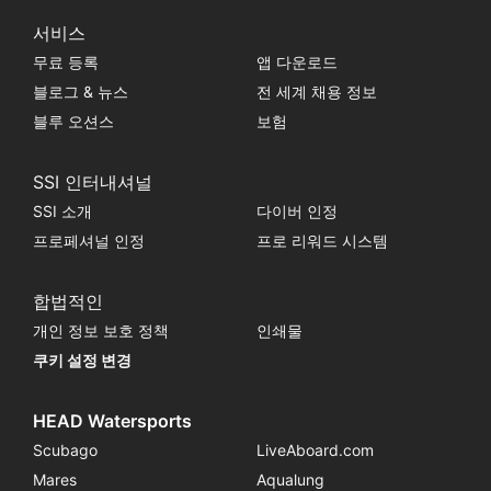
서비스
무료 등록
앱 다운로드
블로그 & 뉴스
전 세계 채용 정보
블루 오션스
보험
SSI 인터내셔널
SSI 소개
다이버 인정
프로페셔널 인정
프로 리워드 시스템
합법적인
개인 정보 보호 정책
인쇄물
쿠키 설정 변경
HEAD Watersports
Scubago
LiveAboard.com
Mares
Aqualung