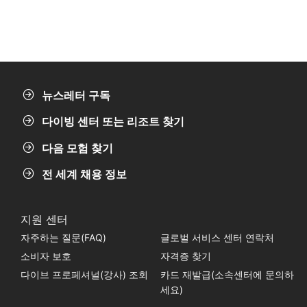
뉴스레터 구독
다이빙 센터 또는 리조트 찾기
다음 모험 찾기
전 세계 채용 정보
지원 센터
자주하는 질문(FAQ)
글로벌 서비스 센터 연락처
소비자 보호
자격증 찾기
다이브 프로페셔널(강사) 조회
카드 재발급(소속센터에 문의하
세요)