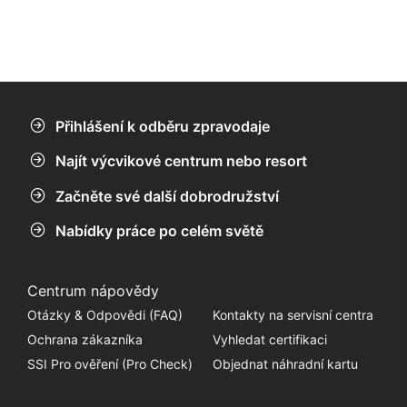
Přihlášení k odběru zpravodaje
Najít výcvikové centrum nebo resort
Začněte své další dobrodružství
Nabídky práce po celém světě
Centrum nápovědy
Otázky & Odpovědi (FAQ)
Kontakty na servisní centra
Ochrana zákazníka
Vyhledat certifikaci
SSI Pro ověření (Pro Check)
Objednat náhradní kartu