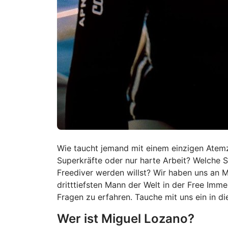
Wie taucht jemand mit einem einzigen Atem
Superkräfte oder nur harte Arbeit? Welche Sc
Freediver werden willst? Wir haben uns an 
dritttiefsten Mann der Welt in der Free Imme
Fragen zu erfahren. Tauche mit uns ein in di
Wer ist Miguel Lozano?