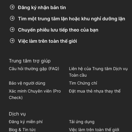
Đăng ký nhận bản tin
Tìm một trung tâm lặn hoặc khu nghỉ dưỡng lặn
Chuyến phiêu lưu tiếp theo của bạn
Việc làm trên toàn thế giới
Trung tâm trợ giúp
Câu hỏi thường gặp (FAQ)
Liên hệ của Trung tâm Dịch vụ
Toàn cầu
Bảo vệ người dùng
Tìm Chứng chỉ
Xác minh Chuyên viên (Pro
Đặt mua thẻ nhựa thay thế
Check)
Dịch vụ
Đăng ký miễn phí
Tải ứng dụng
Blog & Tin tức
Việc làm trên toàn thế giới