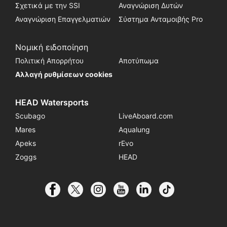
Σχετικά με την SSI
Αναγνώριση Δυτών
Αναγνώριση Επαγγελματιών
Σύστημα Ανταμοιβής Pro
Νομική ειδοποίηση
Πολιτική Απορρήτου
Αποτύπωμα
Αλλαγή ρυθμίσεων cookies
HEAD Watersports
Scubago
LiveAboard.com
Mares
Aqualung
Apeks
rEvo
Zoggs
HEAD