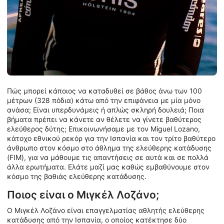
Πώς μπορεί κάποιος να καταδυθεί σε βάθος άνω των 100
μέτρων (328 πόδια) κάτω από την επιφάνεια με μία μόνο
ανάσα; Είναι υπερδυνάμεις ή απλώς σκληρή δουλειά; Ποια
βήματα πρέπει να κάνετε αν θέλετε να γίνετε βαθύτερος
ελεύθερος δύτης; Επικοινωνήσαμε με τον Miguel Lozano,
κάτοχο εθνικού ρεκόρ για την Ισπανία και τον τρίτο βαθύτερο
άνθρωπο στον κόσμο στο άθλημα της ελεύθερης κατάδυσης
(FIM), για να μάθουμε τις απαντήσεις σε αυτά και σε πολλά
άλλα ερωτήματα. Ελάτε μαζί μας καθώς εμβαθύνουμε στον
κόσμο της βαθιάς ελεύθερης κατάδυσης.
Ποιος είναι ο Μιγκέλ Λοζάνο;
Ο Μιγκέλ Λοζάνο είναι επαγγελματίας αθλητής ελεύθερης
κατάδυσης από την Ισπανία, ο οποίος κατέκτησε δύο