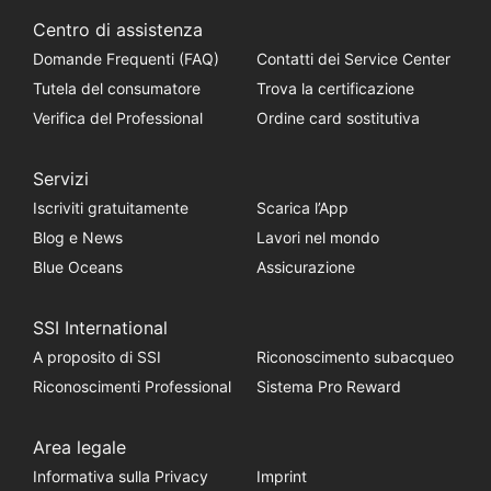
Centro di assistenza
Domande Frequenti (FAQ)
Contatti dei Service Center
Tutela del consumatore
Trova la certificazione
Verifica del Professional
Ordine card sostitutiva
Servizi
Iscriviti gratuitamente
Scarica l’App
Blog e News
Lavori nel mondo
Blue Oceans
Assicurazione
SSI International
A proposito di SSI
Riconoscimento subacqueo
Riconoscimenti Professional
Sistema Pro Reward
Area legale
Informativa sulla Privacy
Imprint