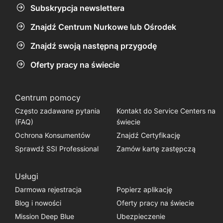
Subskrypcja newslettera
Znajdź Centrum Nurkowe lub Ośrodek
Znajdź swoją następną przygodę
Oferty pracy na świecie
Centrum pomocy
Często zadawane pytania
Kontakt do Service Centers na
(FAQ)
świecie
Ochrona Konsumentów
Znajdź Certyfikację
Sprawdź SSI Professional
Zamów kartę zastępczą
Usługi
Darmowa rejestracja
Popierz aplikację
Blog i nowości
Oferty pracy na świecie
Mission Deep Blue
Ubezpieczenie