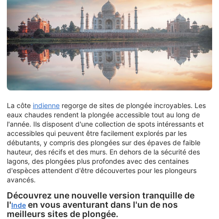
La côte
indienne
regorge de sites de plongée incroyables. Les
eaux chaudes rendent la plongée accessible tout au long de
l'année. Ils disposent d'une collection de spots intéressants et
accessibles qui peuvent être facilement explorés par les
débutants, y compris des plongées sur des épaves de faible
hauteur, des récifs et des murs. En dehors de la sécurité des
lagons, des plongées plus profondes avec des centaines
d'espèces attendent d'être découvertes pour les plongeurs
avancés.
Découvrez une nouvelle version tranquille de
l'
en vous aventurant dans l'un de nos
Inde
meilleurs sites de plongée.