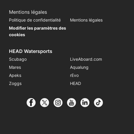
Mentions légales
Politique de confidentialité
Mentions légales
Modifier les paramètres des
cookies
HEAD Watersports
Scubago
LiveAboard.com
Mares
Aqualung
Apeks
rEvo
Zoggs
HEAD
© 2026 SSI International