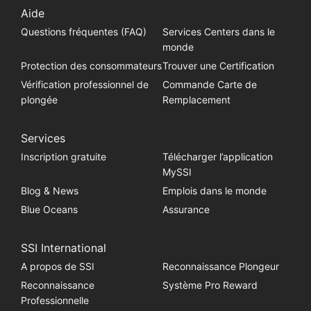
Aide
Questions fréquentes (FAQ)
Services Centers dans le
monde
Protection des consommateurs
Trouver une Certification
Vérification professionnel de
Commande Carte de
plongée
Remplacement
Services
Inscription gratuite
Télécharger l’application
MySSI
Blog & News
Emplois dans le monde
Blue Oceans
Assurance
SSI International
A propos de SSI
Reconnaissance Plongeur
Reconnaissance
Système Pro Reward
Professionnelle