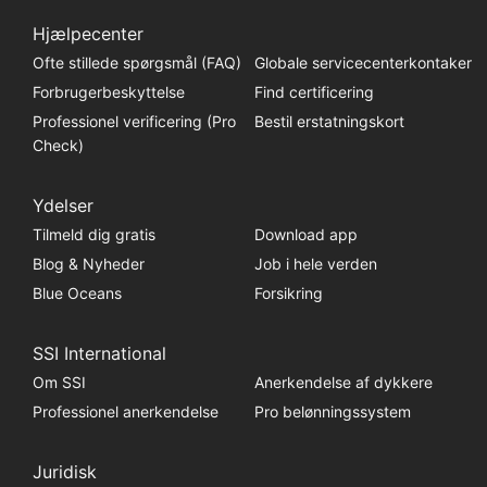
Hjælpecenter
Ofte stillede spørgsmål (FAQ)
Globale servicecenterkontaker
Forbrugerbeskyttelse
Find certificering
Professionel verificering (Pro
Bestil erstatningskort
Check)
Ydelser
Tilmeld dig gratis
Download app
Blog & Nyheder
Job i hele verden
Blue Oceans
Forsikring
SSI International
Om SSI
Anerkendelse af dykkere
Professionel anerkendelse
Pro belønningssystem
Juridisk