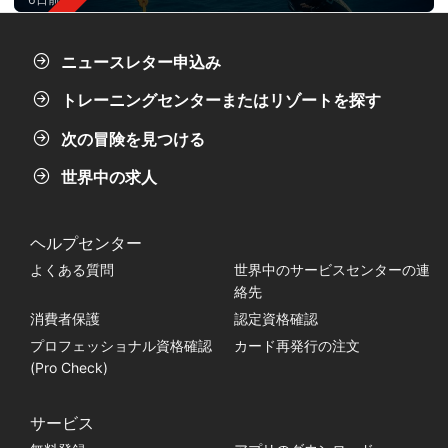
ニュースレター申込み
トレーニングセンターまたはリゾートを探す
次の冒険を見つける
世界中の求人
ヘルプセンター
よくある質問
世界中のサービスセンターの連
絡先
消費者保護
認定資格確認
プロフェッショナル資格確認
カード再発行の注文
(Pro Check)
サービス