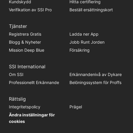
Kundskydd
Hitta certifiering
Verifikation av SSI Pro
Beställ ersättningskort
Tjänster
Registrera Gratis
Ladda ner App
Blogg & Nyheter
Jobb Runt Jorden
Mission Deep Blue
Försäkring
SSI International
Om SSI
Erkännandenivå av Dykare
Professionellt Erkännande
Belöningssystem för Proffs
Rättslig
Integritetspolicy
Prägel
Ändra inställningar för
cookies