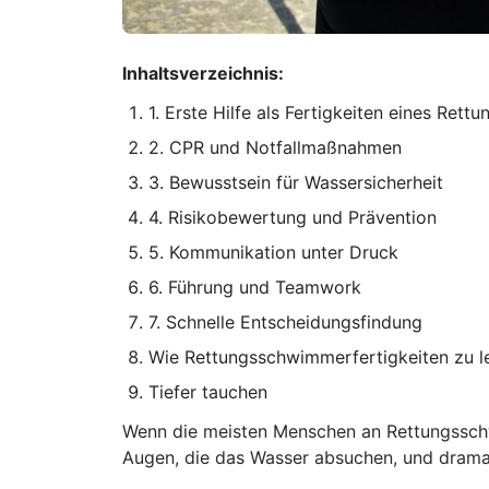
Inhaltsverzeichnis:
1. Erste Hilfe als Fertigkeiten eines Ret
2. CPR und Notfallmaßnahmen
3. Bewusstsein für Wassersicherheit
4. Risikobewertung und Prävention
5. Kommunikation unter Druck
6. Führung und Teamwork
7. Schnelle Entscheidungsfindung
Wie Rettungsschwimmerfertigkeiten zu l
Tiefer tauchen
Wenn die meisten Menschen an Rettungsschw
Augen, die das Wasser absuchen, und drama