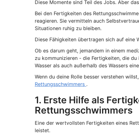
Diese Momente sind Teil des Jobs. Aber das Tr
Bei den Fertigkeiten des Rettungsschwimmer
reagieren. Sie vermitteln auch Selbstvertrau
Situationen ruhig zu bleiben.
Diese Fähigkeiten übertragen sich auf eine W
Ob es darum geht, jemandem in einem medizi
zu kommunizieren - die Fertigkeiten, die du 
Wasser als auch außerhalb des Wassers ein
Wenn du deine Rolle besser verstehen willst,
Rettungsschwimmers
.
1. Erste Hilfe als Fertig
Rettungsschwimmers
Eine der wertvollsten Fertigkeiten eines Re
leistet.