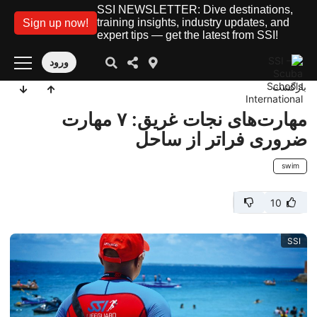
SSI NEWSLETTER: Dive destinations,
training insights, industry updates, and
Sign up now!
expert tips — get the latest from SSI!
ورود
بازگشت
مهارت‌های نجات غریق: ۷ مهارت
ضروری فراتر از ساحل
swim
10
SSI