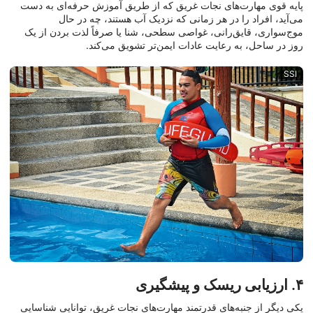
پایه قوی مهارت‌های نجات غریق که از طریق آموزش حرفه‌ای به دست
می‌آید، افراد را در هر زمانی که نزدیک آب هستند، چه در حال
موج‌سواری، قایق‌رانی، غواصی سطحی، شنا یا صرفاً لذت بردن از یک
روز در ساحل، به رعایت عادات ایمن‌تر تشویق می‌کند.
SSI
۴. ارزیابی ریسک و پیشگیری
یکی دیگر از جنبه‌های قدرتمند مهارت‌های نجات غریق، توانایی شناسایی