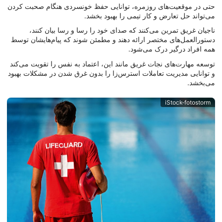
حتی در موقعیت‌های روزمره، توانایی حفظ خونسردی هنگام صحبت کردن
می‌تواند حل تعارض و کار تیمی را بهبود بخشد.
ناجیان غریق تمرین می‌کنند که صدای خود را رسا و رسا بیان کنند،
دستورالعمل‌های مختصر ارائه دهند و مطمئن شوند که پیام‌هایشان توسط
همه افراد درگیر درک می‌شود.
توسعه مهارت‌های نجات غریق مانند این، اعتماد به نفس را تقویت می‌کند
و توانایی مدیریت تعاملات استرس‌زا را بدون غرق شدن در مشکلات بهبود
می‌بخشد.
iStock-fotostorm