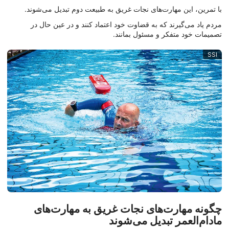
با تمرین، این مهارت‌های نجات غریق به طبیعت دوم تبدیل می‌شوند.
مردم یاد می‌گیرند که به قضاوت خود اعتماد کنند و در عین حال در
تصمیمات خود متفکر و مسئول بمانند.
SSI
چگونه مهارت‌های نجات غریق به مهارت‌های
مادام‌العمر تبدیل می‌شوند