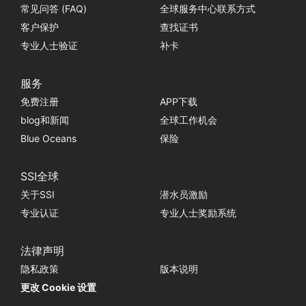
常见问答 (FAQ)
全球服务中心联系方式
客户保护
查找证书
专业人士验证
补卡
服务
免费注册
APP下载
blog和新闻
全球工作机会
Blue Oceans
保险
SSI全球
关于SSI
潜水员激励
专业认证
专业人士奖励系统
法律声明
隐私政策
版本说明
更改 Cookie 设置