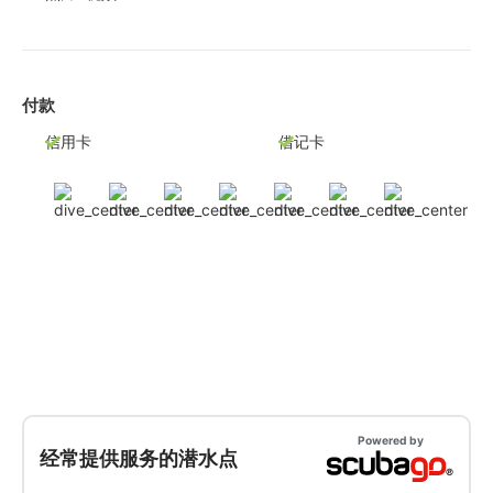
付款
信用卡
借记卡
Powered by
经常提供服务的潜水点