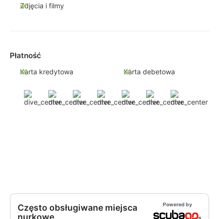
Zdjęcia i filmy
Płatność
Karta kredytowa
Karta debetowa
Powered by
Często obsługiwane miejsca
nurkowe