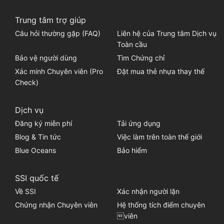
Trung tâm trợ giúp
Câu hỏi thường gặp (FAQ)
Liên hệ của Trung tâm Dịch vụ
Toàn cầu
Bảo vệ người dùng
Tìm Chứng chỉ
Xác minh Chuyên viên (Pro
Đặt mua thẻ nhựa thay thế
Check)
Dịch vụ
Đăng ký miễn phí
Tải ứng dụng
Blog & Tin tức
Việc làm trên toàn thế giới
Blue Oceans
Bảo hiểm
SSI quốc tế
Về SSI
Xác nhận người lặn
Chứng nhận Chuyên viên
Hệ thống tích điểm chuyên
viên