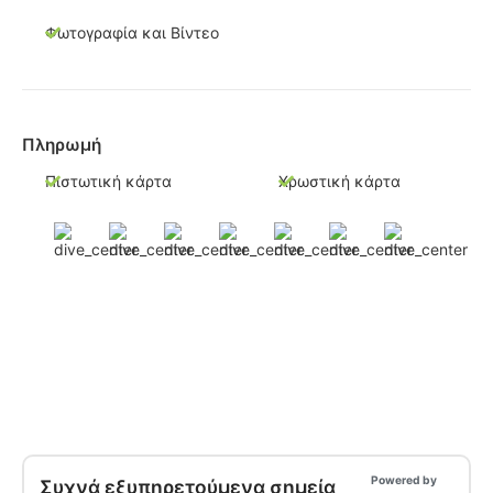
Φωτογραφία και Βίντεο
Πληρωμή
Πιστωτική κάρτα
Χρωστική κάρτα
Powered by
Συχνά εξυπηρετούμενα σημεία